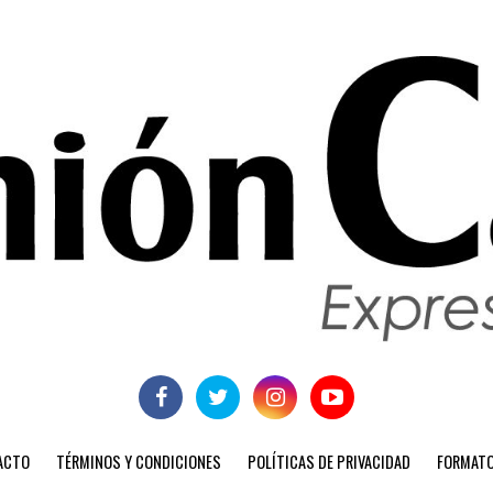
ACTO
TÉRMINOS Y CONDICIONES
POLÍTICAS DE PRIVACIDAD
FORMATO