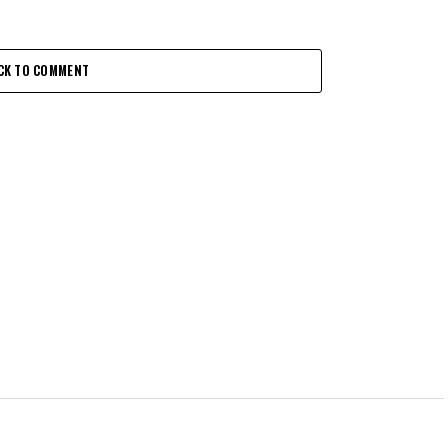
CK TO COMMENT