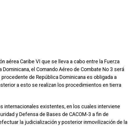
ión aérea Caribe VI que se lleva a cabo entre la Fuerza
ca Dominicana, el Comando Aéreo de Combate No 3 será
e procedente de República Dominicana es obligada a
sterior a esto se realizan los procedimientos en tierra
internacionales existentes, en los cuales interviene
eguridad y Defensa de Bases de CACOM-3 a fin de
fectuar la judicialización y posterior inmovilización de la