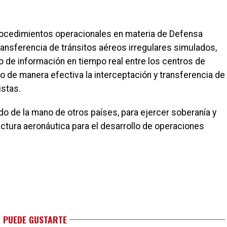
procedimientos operacionales en materia de Defensa
ransferencia de tránsitos aéreos irregulares simulados,
o de información en tiempo real entre los centros de
 de manera efectiva la interceptación y transferencia de
istas.
o de la mano de otros países, para ejercer soberanía y
ctura aeronáutica para el desarrollo de operaciones
 PUEDE GUSTARTE