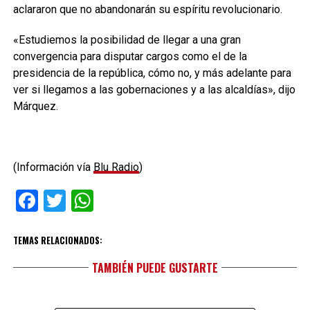
aclararon que no abandonarán su espíritu revolucionario.
«Estudiemos la posibilidad de llegar a una gran
convergencia para disputar cargos como el de la
presidencia de la república, cómo no, y más adelante para
ver si llegamos a las gobernaciones y a las alcaldías», dijo
Márquez.
(Información vía
Blu Radio
)
Facebook
Twitter
WhatsApp
TEMAS RELACIONADOS:
TAMBIÉN PUEDE GUSTARTE