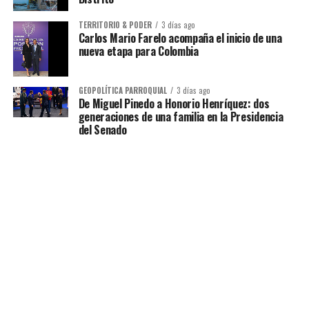
TERRITORIO & PODER
3 días ago
Carlos Mario Farelo acompaña el inicio de una
nueva etapa para Colombia
GEOPOLÍTICA PARROQUIAL
3 días ago
De Miguel Pinedo a Honorio Henríquez: dos
generaciones de una familia en la Presidencia
del Senado