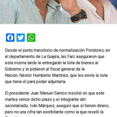
Facebook
Twitter
WhatsApp
Desde el punto transitorio de normalización Pondores, en
el departamento de La Guajira, las Farc aseguraron que
esta misma tarde le entregarán la lista de bienes al
Gobierno y le pidieron al fiscal general de la
Nación, Néstor Humberto Martínez, que les envíe la lista
que tiene él para poder adjuntarla.
El presidente Juan Manuel Santos insistió en que este
martes vence dicho plazo y el integrante del
secretariado, Iván Márquez, aseguró que sí tienen dinero,
pero no una cifra tan exorbitante como la que reveló la