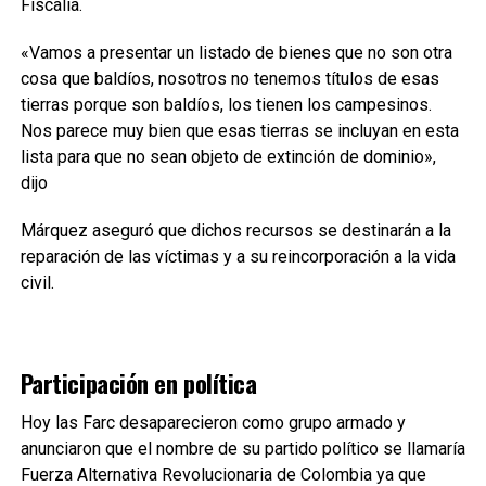
Fiscalía.
«Vamos a presentar un listado de bienes que no son otra
cosa que baldíos, nosotros no tenemos títulos de esas
tierras porque son baldíos, los tienen los campesinos.
Nos parece muy bien que esas tierras se incluyan en esta
lista para que no sean objeto de extinción de dominio»,
dijo
Márquez aseguró que dichos recursos se destinarán a la
reparación de las víctimas y a su reincorporación a la vida
civil.
Participación en política
Hoy las Farc desaparecieron como grupo armado y
anunciaron que el nombre de su partido político se llamaría
Fuerza Alternativa Revolucionaria de Colombia ya que