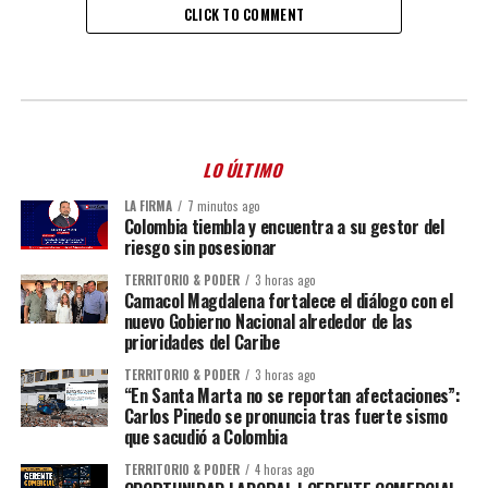
CLICK TO COMMENT
LO ÚLTIMO
LA FIRMA
7 minutos ago
Colombia tiembla y encuentra a su gestor del
riesgo sin posesionar
TERRITORIO & PODER
3 horas ago
Camacol Magdalena fortalece el diálogo con el
nuevo Gobierno Nacional alrededor de las
prioridades del Caribe
TERRITORIO & PODER
3 horas ago
“En Santa Marta no se reportan afectaciones”:
Carlos Pinedo se pronuncia tras fuerte sismo
que sacudió a Colombia
TERRITORIO & PODER
4 horas ago