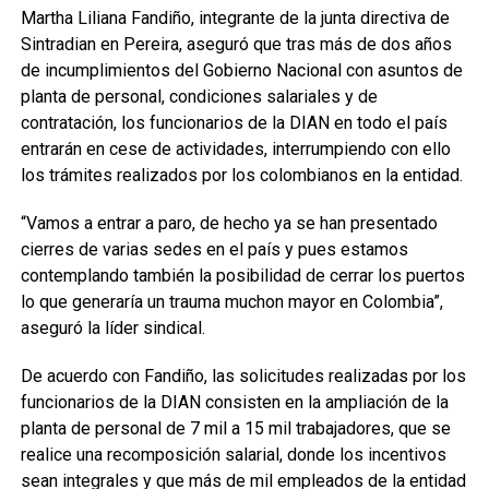
Martha Liliana Fandiño, integrante de la junta directiva de
Sintradian en Pereira, aseguró que tras más de dos años
de incumplimientos del Gobierno Nacional con asuntos de
planta de personal, condiciones salariales y de
contratación, los funcionarios de la DIAN en todo el país
entrarán en cese de actividades, interrumpiendo con ello
los trámites realizados por los colombianos en la entidad.
“Vamos a entrar a paro, de hecho ya se han presentado
cierres de varias sedes en el país y pues estamos
contemplando también la posibilidad de cerrar los puertos
lo que generaría un trauma muchon mayor en Colombia”,
aseguró la líder sindical.
De acuerdo con Fandiño, las solicitudes realizadas por los
funcionarios de la DIAN consisten en la ampliación de la
planta de personal de 7 mil a 15 mil trabajadores, que se
realice una recomposición salarial, donde los incentivos
sean integrales y que más de mil empleados de la entidad