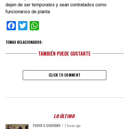
dejen de ser temporales y sean contratados como
funcionarios de planta.
Facebook
Twitter
WhatsApp
TEMAS RELACIONADOS:
TAMBIÉN PUEDE GUSTARTE
CLICK TO COMMENT
LO ÚLTIMO
PODER & GOBIERNO
7 horas ago