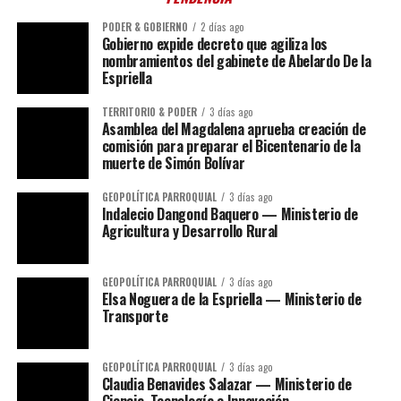
PODER & GOBIERNO
2 días ago
Gobierno expide decreto que agiliza los
nombramientos del gabinete de Abelardo De la
Espriella
TERRITORIO & PODER
3 días ago
Asamblea del Magdalena aprueba creación de
comisión para preparar el Bicentenario de la
muerte de Simón Bolívar
GEOPOLÍTICA PARROQUIAL
3 días ago
Indalecio Dangond Baquero — Ministerio de
Agricultura y Desarrollo Rural
GEOPOLÍTICA PARROQUIAL
3 días ago
Elsa Noguera de la Espriella — Ministerio de
Transporte
GEOPOLÍTICA PARROQUIAL
3 días ago
Claudia Benavides Salazar — Ministerio de