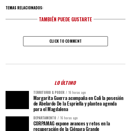
TEMAS RELACIONADOS:
TAMBIÉN PUEDE GUSTARTE
CLICK TO COMMENT
LO ÚLTIMO
TERRITORIO & PODER
16 horas ago
Margarita Guerra acompaña en Cali la posesión
de Abelardo De la Espriella y plantea agenda
para el Magdalena
DEPARTAMENTO
16 horas ago
CORPAMAG expone avances y retos en la
recuperación de la Ciénaga Grande