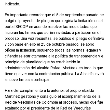
indicado.
Es importante recordar que el 5 de septiembre pasado se
colgó el proyecto de pliegos que regiría la licitación en el
portal SECOP en aras de resolver las inquietudes que
hicieran las firmas que serían invitadas a participar en el
proceso. Una vez resueltas, se publicó el pliego definitivo
y con base en ello el 25 de octubre pasado, se abrió
oficial la licitación, siguiendo todas las normas legales y
ciñéndose estrictamente a la política de transparencia y el
principio de pluralidad que ha establecido la
administración del alcalde Rafael Martínez en todo lo que
tiene que ver con la contratación pública. La Alcaldía invitó
a nueve firmas a participar.
Para dar cumplimiento a lo anterior, el propio alcalde
Martínez gestionó y consiguió el acompañamiento de la
Red de Veedurías de Colombia al proceso, hecho que fue
exaltado por el presidente de la Red de Veedurías