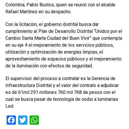
Colombia, Pablo Bustos, quien se reunió con el alcalde
Rafael Martínez en su despacho.
Con la licitación, el gobierno distrital busca dar
cumplimiento al Plan de Desarrollo Distrital “Unidos por el
Cambio Santa Marta Ciudad del Buen Vivir” que contempla
en su eje 4 el mejoramiento de los servicios públicos,
utilización y optimización de energías limpias, el
aprovechamiento de espacios públicos y el mejoramiento
de la iluminación con efectos de seguridad.
El supervisor del proceso a contratar es la Gerencia de
Infraestructura Distrital y el valor del contrato a adjudicar
es de 61mil 291 millones 760 mil 768 de pesos con el
cual se busca pasar de tecnología de sodio a luminarias
Led.
Facebook
Twitter
WhatsApp