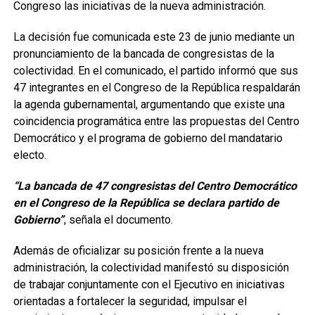
Congreso las iniciativas de la nueva administración.
La decisión fue comunicada este 23 de junio mediante un
pronunciamiento de la bancada de congresistas de la
colectividad. En el comunicado, el partido informó que sus
47 integrantes en el Congreso de la República respaldarán
la agenda gubernamental, argumentando que existe una
coincidencia programática entre las propuestas del Centro
Democrático y el programa de gobierno del mandatario
electo.
“La bancada de 47 congresistas del Centro Democrático
en el Congreso de la República se declara partido de
Gobierno”
, señala el documento.
Además de oficializar su posición frente a la nueva
administración, la colectividad manifestó su disposición
de trabajar conjuntamente con el Ejecutivo en iniciativas
orientadas a fortalecer la seguridad, impulsar el