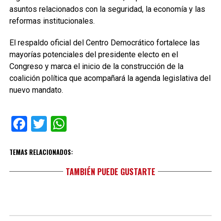
asuntos relacionados con la seguridad, la economía y las
reformas institucionales.
El respaldo oficial del Centro Democrático fortalece las
mayorías potenciales del presidente electo en el
Congreso y marca el inicio de la construcción de la
coalición política que acompañará la agenda legislativa del
nuevo mandato.
Facebook
Twitter
WhatsApp
TEMAS RELACIONADOS:
TAMBIÉN PUEDE GUSTARTE