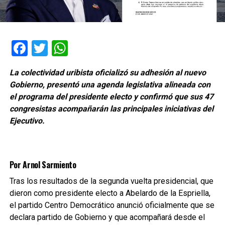
Facebook
Twitter
WhatsApp
La colectividad uribista oficializó su adhesión al nuevo
Gobierno, presentó una agenda legislativa alineada con
el programa del presidente electo y confirmó que sus 47
congresistas acompañarán las principales iniciativas del
Ejecutivo.
Por Arnol Sarmiento
Tras los resultados de la segunda vuelta presidencial, que
dieron como presidente electo a Abelardo de la Espriella,
el partido Centro Democrático anunció oficialmente que se
declara partido de Gobierno y que acompañará desde el