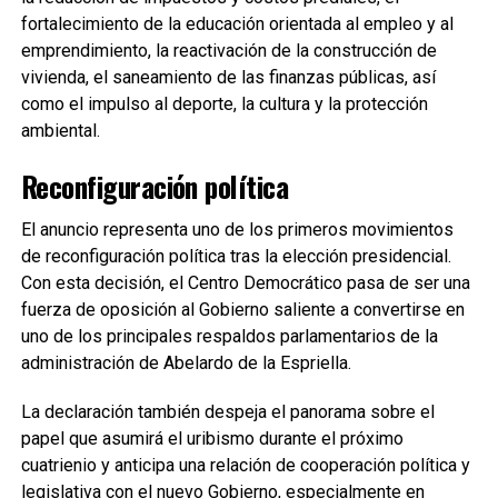
fortalecimiento de la educación orientada al empleo y al
emprendimiento, la reactivación de la construcción de
vivienda, el saneamiento de las finanzas públicas, así
como el impulso al deporte, la cultura y la protección
ambiental.
Reconfiguración política
El anuncio representa uno de los primeros movimientos
de reconfiguración política tras la elección presidencial.
Con esta decisión, el Centro Democrático pasa de ser una
fuerza de oposición al Gobierno saliente a convertirse en
uno de los principales respaldos parlamentarios de la
administración de Abelardo de la Espriella.
La declaración también despeja el panorama sobre el
papel que asumirá el uribismo durante el próximo
cuatrienio y anticipa una relación de cooperación política y
legislativa con el nuevo Gobierno, especialmente en