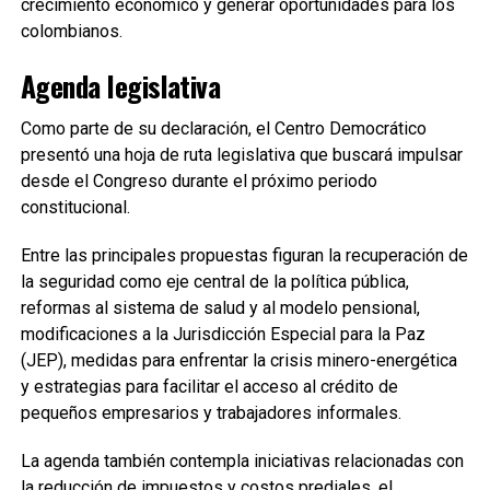
crecimiento económico y generar oportunidades para los
colombianos.
Agenda legislativa
Como parte de su declaración, el Centro Democrático
presentó una hoja de ruta legislativa que buscará impulsar
desde el Congreso durante el próximo periodo
constitucional.
Entre las principales propuestas figuran la recuperación de
la seguridad como eje central de la política pública,
reformas al sistema de salud y al modelo pensional,
modificaciones a la Jurisdicción Especial para la Paz
(JEP), medidas para enfrentar la crisis minero-energética
y estrategias para facilitar el acceso al crédito de
pequeños empresarios y trabajadores informales.
La agenda también contempla iniciativas relacionadas con
la reducción de impuestos y costos prediales, el