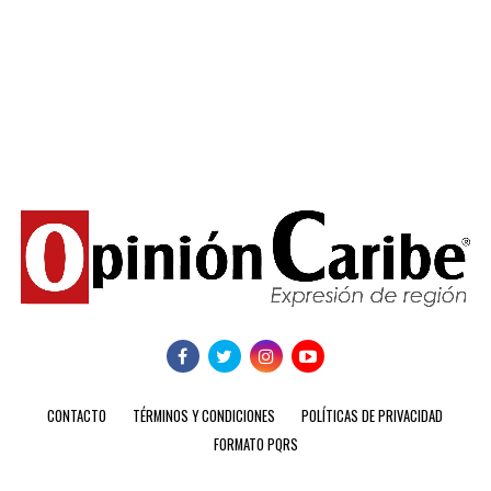
CONTACTO
TÉRMINOS Y CONDICIONES
POLÍTICAS DE PRIVACIDAD
FORMATO PQRS