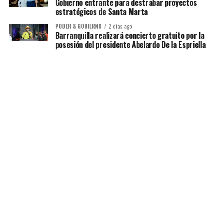
Gobierno entrante para destrabar proyectos
estratégicos de Santa Marta
PODER & GOBIERNO
2 días ago
Barranquilla realizará concierto gratuito por la
posesión del presidente Abelardo De la Espriella