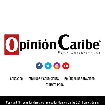
CONTACTO
TÉRMINOS Y CONDICIONES
POLÍTICAS DE PRIVACIDAD
FORMATO PQRS
Copyright © Todos los derechos reservados Opinión Caribe 2017 | Diseñado por