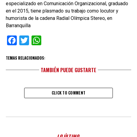
especializado en Comunicación Organizacional, graduado
en el 2015, tiene plasmado su trabajo como locutor y
humorista de la cadena Radial Olímpica Stereo, en
Barranquilla
Facebook
Twitter
WhatsApp
TEMAS RELACIONADOS:
TAMBIÉN PUEDE GUSTARTE
CLICK TO COMMENT
LO ÚLTIMO