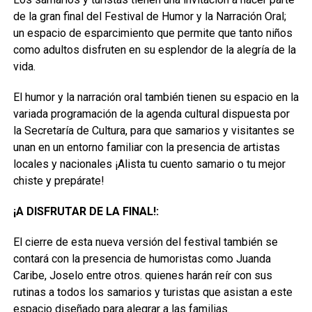
de la gran final del Festival de Humor y la Narración Oral;
un espacio de esparcimiento que permite que tanto niños
como adultos disfruten en su esplendor de la alegría de la
vida.
El humor y la narración oral también tienen su espacio en la
variada programación de la agenda cultural dispuesta por
la Secretaría de Cultura, para que samarios y visitantes se
unan en un entorno familiar con la presencia de artistas
locales y nacionales ¡Alista tu cuento samario o tu mejor
chiste y prepárate!
¡A DISFRUTAR DE LA FINAL!:
El cierre de esta nueva versión del festival también se
contará con la presencia de humoristas como Juanda
Caribe, Joselo entre otros. quienes harán reír con sus
rutinas a todos los samarios y turistas que asistan a este
espacio diseñado para alegrar a las familias.