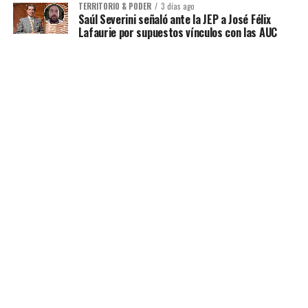
TERRITORIO & PODER
3 días ago
Saúl Severini señaló ante la JEP a José Félix
Lafaurie por supuestos vínculos con las AUC