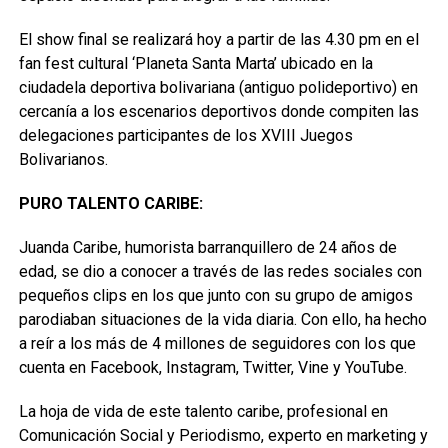
El show final se realizará hoy a partir de las 4.30 pm en el
fan fest cultural ‘Planeta Santa Marta’ ubicado en la
ciudadela deportiva bolivariana (antiguo polideportivo) en
cercanía a los escenarios deportivos donde compiten las
delegaciones participantes de los XVIII Juegos
Bolivarianos.
PURO TALENTO CARIBE:
Juanda Caribe, humorista barranquillero de 24 años de
edad, se dio a conocer a través de las redes sociales con
pequeños clips en los que junto con su grupo de amigos
parodiaban situaciones de la vida diaria. Con ello, ha hecho
a reír a los más de 4 millones de seguidores con los que
cuenta en Facebook, Instagram, Twitter, Vine y YouTube.
La hoja de vida de este talento caribe, profesional en
Comunicación Social y Periodismo, experto en marketing y