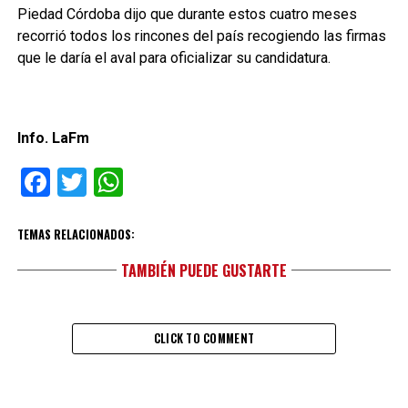
Piedad Córdoba dijo que durante estos cuatro meses
recorrió todos los rincones del país recogiendo las firmas
que le daría el aval para oficializar su candidatura.
Info. LaFm
Facebook
Twitter
WhatsApp
TEMAS RELACIONADOS:
TAMBIÉN PUEDE GUSTARTE
CLICK TO COMMENT