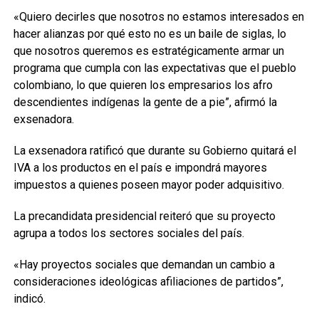
«Quiero decirles que nosotros no estamos interesados en
hacer alianzas por qué esto no es un baile de siglas, lo
que nosotros queremos es estratégicamente armar un
programa que cumpla con las expectativas que el pueblo
colombiano, lo que quieren los empresarios los afro
descendientes indígenas la gente de a pie”, afirmó la
exsenadora.
La exsenadora ratificó que durante su Gobierno quitará el
IVA a los productos en el país e impondrá mayores
impuestos a quienes poseen mayor poder adquisitivo.
La precandidata presidencial reiteró que su proyecto
agrupa a todos los sectores sociales del país.
«Hay proyectos sociales que demandan un cambio a
consideraciones ideológicas afiliaciones de partidos”,
indicó.