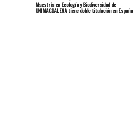
Maestría en Ecología y Biodiversidad de
UNIMAGDALENA tiene doble titulación en España