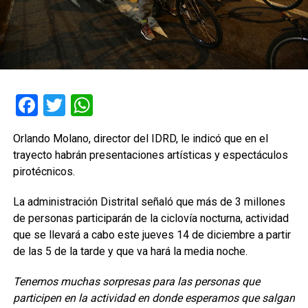
Facebook
Twitter
WhatsApp
Orlando Molano, director del IDRD, le indicó que en el
trayecto habrán presentaciones artísticas y espectáculos
pirotécnicos.
La administración Distrital señaló que más de 3 millones
de personas participarán de la ciclovía nocturna, actividad
que se llevará a cabo este jueves 14 de diciembre a partir
de las 5 de la tarde y que va hará la media noche.
Tenemos muchas sorpresas para las personas que
participen en la actividad en donde esperamos que salgan