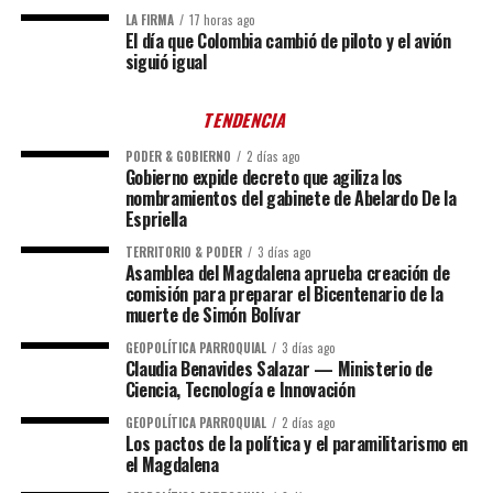
LA FIRMA
17 horas ago
El día que Colombia cambió de piloto y el avión
siguió igual
TENDENCIA
PODER & GOBIERNO
2 días ago
Gobierno expide decreto que agiliza los
nombramientos del gabinete de Abelardo De la
Espriella
TERRITORIO & PODER
3 días ago
Asamblea del Magdalena aprueba creación de
comisión para preparar el Bicentenario de la
muerte de Simón Bolívar
GEOPOLÍTICA PARROQUIAL
3 días ago
Claudia Benavides Salazar — Ministerio de
Ciencia, Tecnología e Innovación
GEOPOLÍTICA PARROQUIAL
2 días ago
Los pactos de la política y el paramilitarismo en
el Magdalena