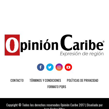
CONTACTO
TÉRMINOS Y CONDICIONES
POLÍTICAS DE PRIVACIDAD
FORMATO PQRS
Copyright © Todos los derechos reservados Opinión Caribe 2017 | Diseñado por