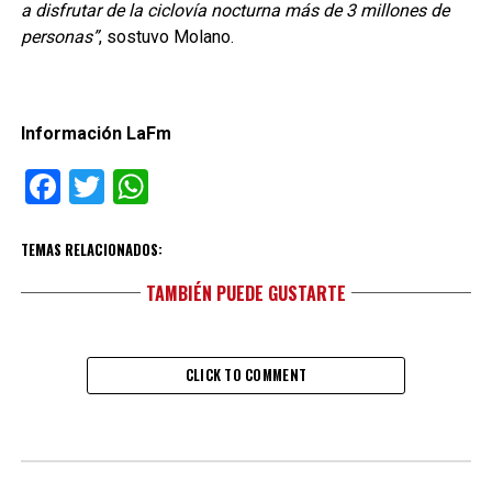
a disfrutar de la ciclovía nocturna más de 3 millones de
personas”
, sostuvo Molano.
Información LaFm
Facebook
Twitter
WhatsApp
TEMAS RELACIONADOS:
TAMBIÉN PUEDE GUSTARTE
CLICK TO COMMENT