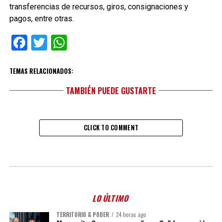
transferencias de recursos, giros, consignaciones y
pagos, entre otras.
Facebook
Twitter
WhatsApp
TEMAS RELACIONADOS:
TAMBIÉN PUEDE GUSTARTE
CLICK TO COMMENT
LO ÚLTIMO
TERRITORIO & PODER
24 horas ago