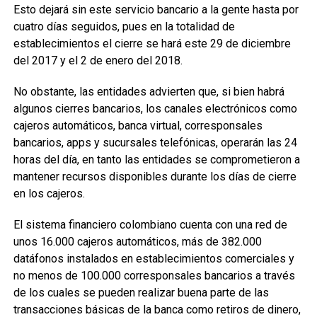
Esto dejará sin este servicio bancario a la gente hasta por
cuatro días seguidos, pues en la totalidad de
establecimientos el cierre se hará este 29 de diciembre
del 2017 y el 2 de enero del 2018.
No obstante, las entidades advierten que, si bien habrá
algunos cierres bancarios, los canales electrónicos como
cajeros automáticos, banca virtual, corresponsales
bancarios, apps y sucursales telefónicas, operarán las 24
horas del día, en tanto las entidades se comprometieron a
mantener recursos disponibles durante los días de cierre
en los cajeros.
El sistema financiero colombiano cuenta con una red de
unos 16.000 cajeros automáticos, más de 382.000
datáfonos instalados en establecimientos comerciales y
no menos de 100.000 corresponsales bancarios a través
de los cuales se pueden realizar buena parte de las
transacciones básicas de la banca como retiros de dinero,