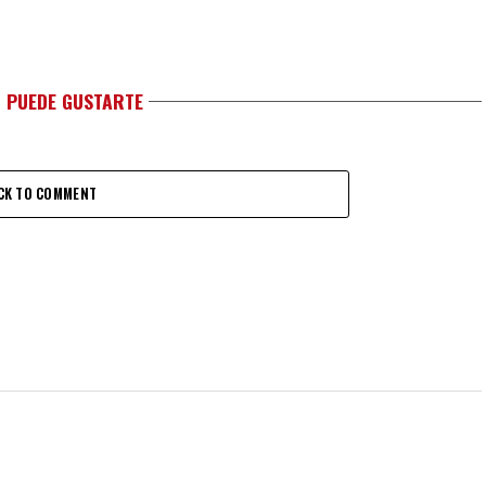
 PUEDE GUSTARTE
CK TO COMMENT