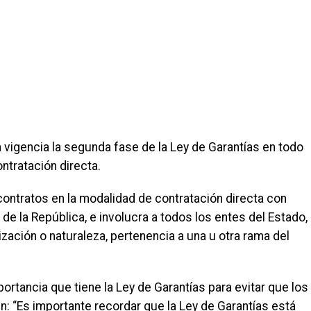
 vigencia la segunda fase de la Ley de Garantías en todo
ontratación directa.
contratos en la modalidad de contratación directa con
de la República, e involucra a todos los entes del Estado,
ización o naturaleza, pertenencia a una u otra rama del
ortancia que tiene la Ley de Garantías para evitar que los
: “Es importante recordar que la Ley de Garantías está