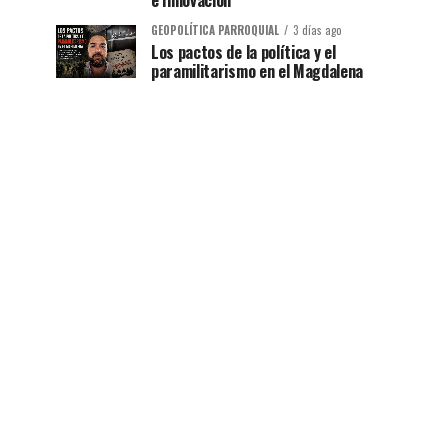
e Innovación
GEOPOLÍTICA PARROQUIAL
3 días ago
Los pactos de la política y el
paramilitarismo en el Magdalena