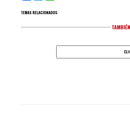
TEMAS RELACIONADOS:
TAMBIÉN
CLI