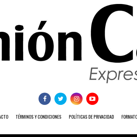
ACTO
TÉRMINOS Y CONDICIONES
POLÍTICAS DE PRIVACIDAD
FORMATO