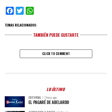
Facebook
Twitter
WhatsApp
TEMAS RELACIONADOS:
TAMBIÉN PUEDE GUSTARTE
CLICK TO COMMENT
LO ÚLTIMO
EDITORIAL
1 hora ago
EL PAGARÉ DE ABELARDO