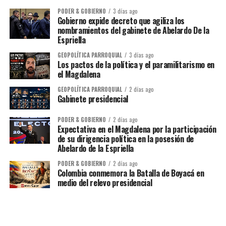
PODER & GOBIERNO
3 días ago
Gobierno expide decreto que agiliza los
nombramientos del gabinete de Abelardo De la
Espriella
GEOPOLÍTICA PARROQUIAL
3 días ago
Los pactos de la política y el paramilitarismo en
el Magdalena
GEOPOLÍTICA PARROQUIAL
2 días ago
Gabinete presidencial
PODER & GOBIERNO
2 días ago
Expectativa en el Magdalena por la participación
de su dirigencia política en la posesión de
Abelardo de la Espriella
PODER & GOBIERNO
2 días ago
Colombia conmemora la Batalla de Boyacá en
medio del relevo presidencial