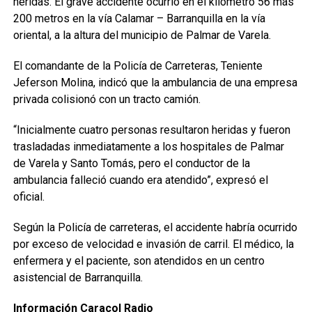
heridas. El grave accidente ocurrió en el kilómetro 56 más
200 metros en la vía Calamar – Barranquilla en la vía
oriental, a la altura del municipio de Palmar de Varela.
El comandante de la Policía de Carreteras, Teniente
Jeferson Molina, indicó que la ambulancia de una empresa
privada colisionó con un tracto camión.
“Inicialmente cuatro personas resultaron heridas y fueron
trasladadas inmediatamente a los hospitales de Palmar
de Varela y Santo Tomás, pero el conductor de la
ambulancia falleció cuando era atendido”, expresó el
oficial.
Según la Policía de carreteras, el accidente habría ocurrido
por exceso de velocidad e invasión de carril. El médico, la
enfermera y el paciente, son atendidos en un centro
asistencial de Barranquilla.
Información Caracol Radio