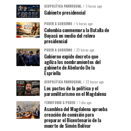
GEOPOLÍTICA PARROQUIAL
3 horas ago
Gabinete presidencial
PODER & GOBIERNO
5 horas ago
Colombia conmemora la Batalla de
Boyacá en medio del relevo
presidencial
PODER & GOBIERNO
22 horas ago
Gobierno expide decreto que
agiliza los nombramientos del
gabinete de Abelardo De la
Espriella
GEOPOLÍTICA PARROQUIAL
22 horas ago
Los pactos de la política y el
paramilitarismo en el Magdalena
TERRITORIO & PODER
1 día ago
Asamblea del Magdalena aprueba
creación de comisión para
preparar el Bicentenario de la
muerte de Simón Bolívar