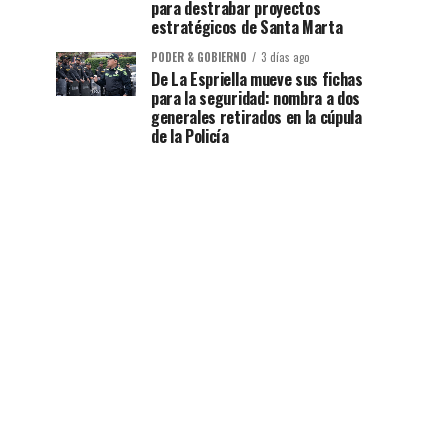
para destrabar proyectos
estratégicos de Santa Marta
PODER & GOBIERNO
3 días ago
De La Espriella mueve sus fichas
para la seguridad: nombra a dos
generales retirados en la cúpula
de la Policía