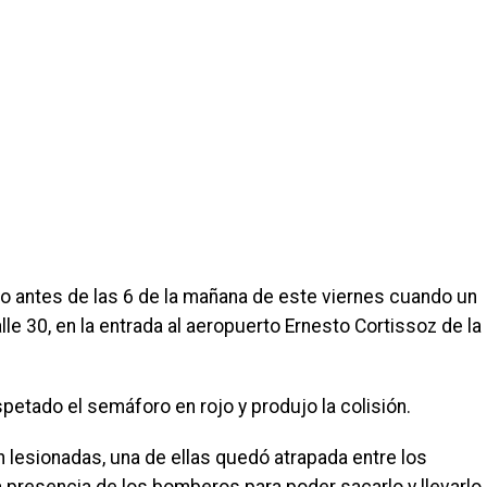
o antes de las 6 de la mañana de este viernes cuando un
lle 30, en la entrada al aeropuerto Ernesto Cortissoz de la
spetado el semáforo en rojo y produjo la colisión.
n lesionadas, una de ellas quedó atrapada entre los