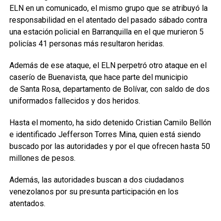
ELN en un comunicado, el mismo grupo que se atribuyó la
responsabilidad en el atentado del pasado sábado contra
una estación policial en Barranquilla en el que murieron 5
policías 41 personas más resultaron heridas.
Además de ese ataque, el ELN perpetró otro ataque en el
caserío de Buenavista, que hace parte del municipio
de Santa Rosa, departamento de Bolívar, con saldo de dos
uniformados fallecidos y dos heridos.
Hasta el momento, ha sido detenido Cristian Camilo Bellón
e identificado Jefferson Torres Mina, quien está siendo
buscado por las autoridades y por el que ofrecen hasta 50
millones de pesos.
Además, las autoridades buscan a dos ciudadanos
venezolanos por su presunta participación en los
atentados.