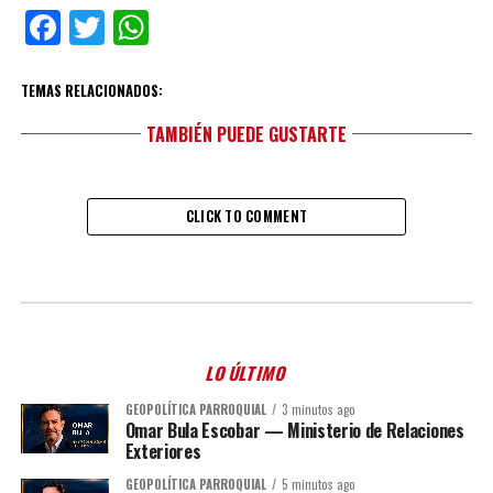
Facebook
Twitter
WhatsApp
TEMAS RELACIONADOS:
TAMBIÉN PUEDE GUSTARTE
CLICK TO COMMENT
LO ÚLTIMO
GEOPOLÍTICA PARROQUIAL
3 minutos ago
Omar Bula Escobar — Ministerio de Relaciones
Exteriores
GEOPOLÍTICA PARROQUIAL
5 minutos ago