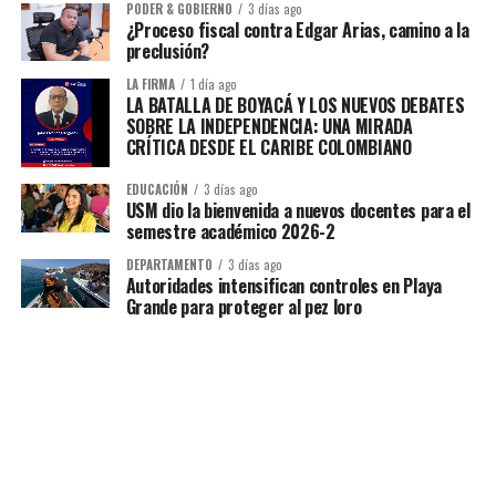
PODER & GOBIERNO
3 días ago
¿Proceso fiscal contra Edgar Arias, camino a la
preclusión?
LA FIRMA
1 día ago
LA BATALLA DE BOYACÁ Y LOS NUEVOS DEBATES
SOBRE LA INDEPENDENCIA: UNA MIRADA
CRÍTICA DESDE EL CARIBE COLOMBIANO
EDUCACIÓN
3 días ago
USM dio la bienvenida a nuevos docentes para el
semestre académico 2026-2
DEPARTAMENTO
3 días ago
Autoridades intensifican controles en Playa
Grande para proteger al pez loro