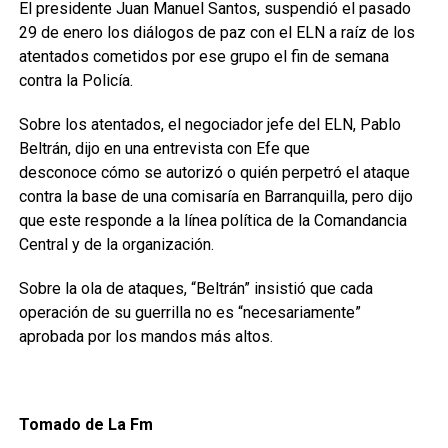
El presidente Juan Manuel Santos, suspendió el pasado
29 de enero los diálogos de paz con el ELN a raíz de los
atentados cometidos por ese grupo el fin de semana
contra la Policía.
Sobre los atentados, el negociador jefe del ELN, Pablo
Beltrán, dijo en una entrevista con Efe que
desconoce cómo se autorizó o quién perpetró el ataque
contra la base de una comisaría en Barranquilla, pero dijo
que este responde a la línea política de la Comandancia
Central y de la organización.
Sobre la ola de ataques, “Beltrán” insistió que cada
operación de su guerrilla no es “necesariamente”
aprobada por los mandos más altos.
Tomado de La Fm