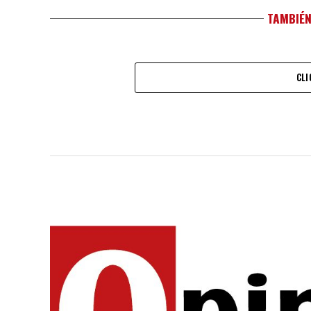
TAMBIÉN
CLI