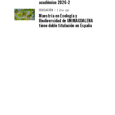
académico 2026-2
EDUCACIÓN
2 días ago
Maestría en Ecología y
Biodiversidad de UNIMAGDALENA
tiene doble titulación en España