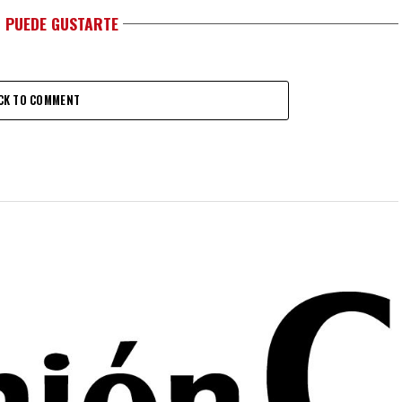
 PUEDE GUSTARTE
CK TO COMMENT