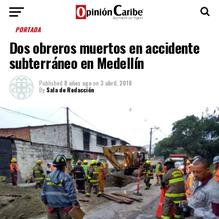
PORTADA
Dos obreros muertos en accidente
subterráneo en Medellín
Published
8 años ago
on
3 abril, 2018
By
Sala de Redacción