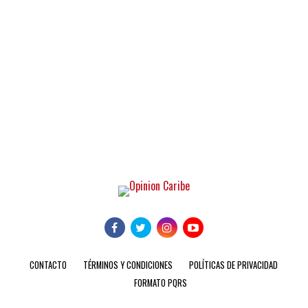
CONTACTO
TÉRMINOS Y CONDICIONES
POLÍTICAS DE PRIVACIDAD
FORMATO PQRS