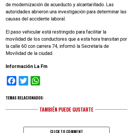
de modernización de acueducto y alcantarillado. Las
autoridades abrieron una investigación para determinar las
causas del accidente laboral.
El paso vehicular está restringido para facilitar la
movilidad de los conductores que a esta hora transitan por
la calle 60 con carrera 74, informó la Secretaría de
Movilidad de la ciudad.
Información La Fm
Facebook
Twitter
WhatsApp
TEMAS RELACIONADOS:
TAMBIÉN PUEDE GUSTARTE
CLICK TO COMMENT