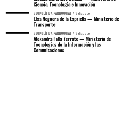
Ciencia, Tecnología e Innovación
GEOPOLÍTICA PARROQUIAL
3 días ago
Elsa Noguera de la Espriella — Ministerio de
Transporte
GEOPOLÍTICA PARROQUIAL
3 días ago
Alexandra Falla Zerrate — Ministerio de
Tecnologías de la Información y las
Comunicaciones