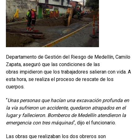
Departamento de Gestión del Riesgo de Medellín, Camilo
Zapata, aseguró que las condiciones de las
obras impidieron que los trabajadores salieran con vida. A
esta hora, se realiza el proceso de rescate de los
cuerpos.
“
Unas personas que hacían una excavación profunda en
la vía sufrieron un accidente, quedaron atrapados en el
lugar y fallecieron. Bomberos de Medellín atendieron la
emergencia con tres máquinas
“, dijo el funcionario.
Las obras que realizaban los dos obreros son