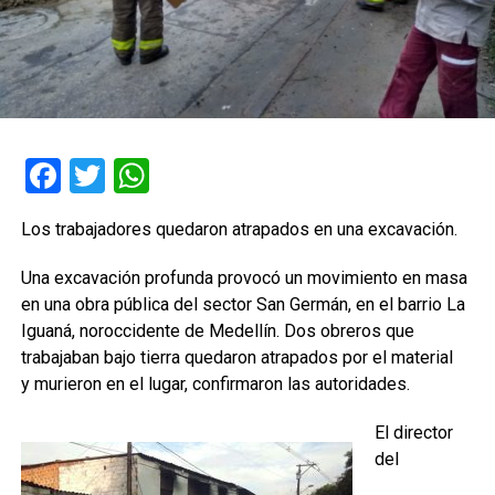
Facebook
Twitter
WhatsApp
Los trabajadores quedaron atrapados en una excavación.
Una excavación profunda provocó un movimiento en masa
en una obra pública del sector San Germán, en el barrio La
Iguaná, noroccidente de Medellín. Dos obreros que
trabajaban bajo tierra quedaron atrapados por el material
y murieron en el lugar, confirmaron las autoridades.
El director
del