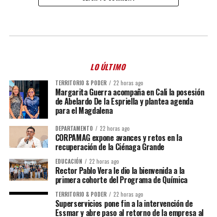
LO ÚLTIMO
TERRITORIO & PODER
22 horas ago
Margarita Guerra acompaña en Cali la posesión
de Abelardo De la Espriella y plantea agenda
para el Magdalena
DEPARTAMENTO
22 horas ago
CORPAMAG expone avances y retos en la
recuperación de la Ciénaga Grande
EDUCACIÓN
22 horas ago
Rector Pablo Vera le dio la bienvenida a la
primera cohorte del Programa de Química
TERRITORIO & PODER
22 horas ago
Superservicios pone fin a la intervención de
Essmar y abre paso al retorno de la empresa al