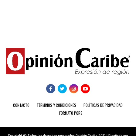
CONTACTO
TÉRMINOS Y CONDICIONES
POLÍTICAS DE PRIVACIDAD
FORMATO PQRS
Copyright © Todos los derechos reservados Opinión Caribe 2017 | Diseñado por