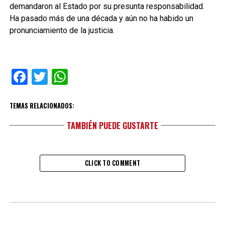
demandaron al Estado por su presunta responsabilidad.
Ha pasado más de una década y aún no ha habido un
pronunciamiento de la justicia.
Facebook
Twitter
WhatsApp
TEMAS RELACIONADOS:
TAMBIÉN PUEDE GUSTARTE
CLICK TO COMMENT