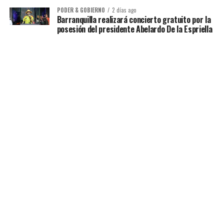
PODER & GOBIERNO
2 días ago
Barranquilla realizará concierto gratuito por la
posesión del presidente Abelardo De la Espriella