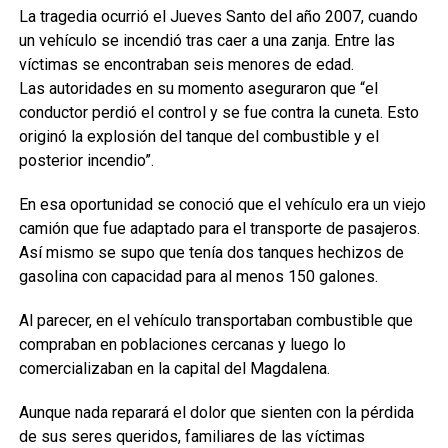
La tragedia ocurrió el Jueves Santo del año 2007, cuando
un vehículo se incendió tras caer a una zanja. Entre las
víctimas se encontraban seis menores de edad.
Las autoridades en su momento aseguraron que “el
conductor perdió el control y se fue contra la cuneta. Esto
originó la explosión del tanque del combustible y el
posterior incendio”.
En esa oportunidad se conoció que el vehículo era un viejo
camión que fue adaptado para el transporte de pasajeros.
Así mismo se supo que tenía dos tanques hechizos de
gasolina con capacidad para al menos 150 galones.
Al parecer, en el vehículo transportaban combustible que
compraban en poblaciones cercanas y luego lo
comercializaban en la capital del Magdalena.
Aunque nada reparará el dolor que sienten con la pérdida
de sus seres queridos, familiares de las víctimas