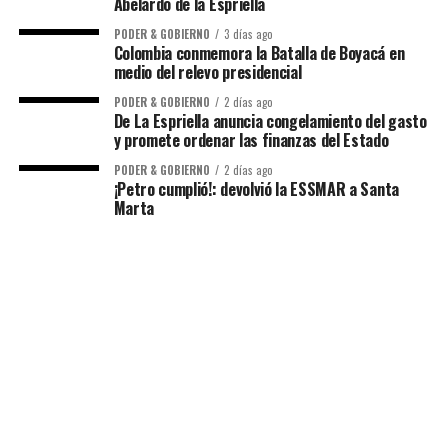
Abelardo de la Espriella
PODER & GOBIERNO
3 días ago
Colombia conmemora la Batalla de Boyacá en
medio del relevo presidencial
PODER & GOBIERNO
2 días ago
De La Espriella anuncia congelamiento del gasto
y promete ordenar las finanzas del Estado
PODER & GOBIERNO
2 días ago
¡Petro cumplió!: devolvió la ESSMAR a Santa
Marta