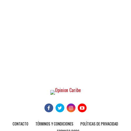
CONTACTO
TÉRMINOS Y CONDICIONES
POLÍTICAS DE PRIVACIDAD