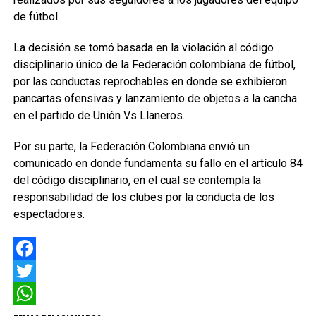
de fútbol.
La decisión se tomó basada en la violación al código
disciplinario único de la Federación colombiana de fútbol,
por las conductas reprochables en donde se exhibieron
pancartas ofensivas y lanzamiento de objetos a la cancha
en el partido de Unión Vs Llaneros.
Por su parte, la Federación Colombiana envió un
comunicado en donde fundamenta su fallo en el artículo 84
del código disciplinario, en el cual se contempla la
responsabilidad de los clubes por la conducta de los
espectadores.
Facebook
Twitter
WhatsApp