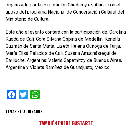
organizado por la corporación Chedamy es Aluna, con el
apoyo del programa Nacional de Concertación Cultural del
Ministerio de Cultura.
Este año el evento contará con la participación de: Carolina
Rueda de Cali, Cora Silvana Ospina de Medellín, Kenelía
Guzmán de Santa Marta, Lizeth Helena Quiroga de Tunja,
María Elisa Palacios de Cali, Susana Amuchástegui de
Bariloche, Argentina; Valeria Sapetnitzy de Buenos Aires,
Argentina y Violeta Ramírez de Guanajuato, México.
Facebook
Twitter
WhatsApp
TEMAS RELACIONADOS:
TAMBIÉN PUEDE GUSTARTE