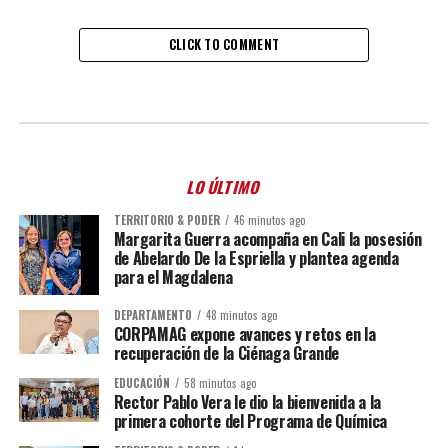
CLICK TO COMMENT
LO ÚLTIMO
TERRITORIO & PODER
46 minutos ago
Margarita Guerra acompaña en Cali la posesión
de Abelardo De la Espriella y plantea agenda
para el Magdalena
DEPARTAMENTO
48 minutos ago
CORPAMAG expone avances y retos en la
recuperación de la Ciénaga Grande
EDUCACIÓN
58 minutos ago
Rector Pablo Vera le dio la bienvenida a la
primera cohorte del Programa de Química