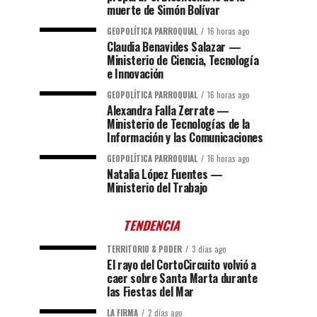
muerte de Simón Bolívar
GEOPOLÍTICA PARROQUIAL
16 horas ago
Claudia Benavides Salazar —
Ministerio de Ciencia, Tecnología
e Innovación
GEOPOLÍTICA PARROQUIAL
16 horas ago
Alexandra Falla Zerrate —
Ministerio de Tecnologías de la
Información y las Comunicaciones
GEOPOLÍTICA PARROQUIAL
16 horas ago
Natalia López Fuentes —
Ministerio del Trabajo
TENDENCIA
TERRITORIO & PODER
3 días ago
El rayo del CortoCircuito volvió a
caer sobre Santa Marta durante
las Fiestas del Mar
LA FIRMA
2 días ago