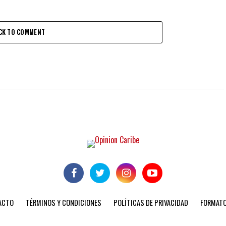
CK TO COMMENT
ACTO
TÉRMINOS Y CONDICIONES
POLÍTICAS DE PRIVACIDAD
FORMATO