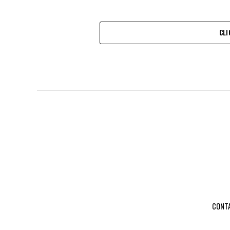
CLI
CONT