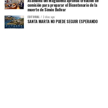
Asamblea del Magdalena aprueba creación de
comisión para preparar el Bicentenario de la
muerte de Simón Bolívar
EDITORIAL
3 días ago
SANTA MARTA NO PUEDE SEGUIR ESPERANDO