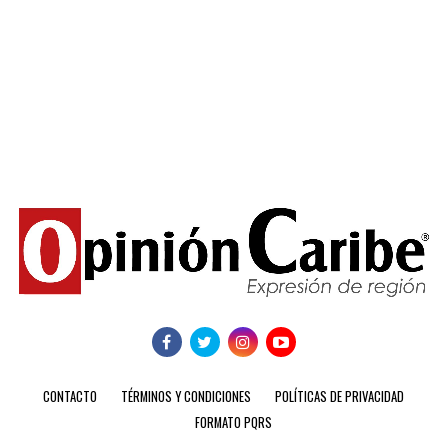
CONTACTO
TÉRMINOS Y CONDICIONES
POLÍTICAS DE PRIVACIDAD
FORMATO PQRS