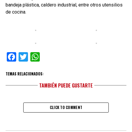
bandeja plástica, caldero industrial, entre otros utensilios
de cocina.
Facebook
Twitter
WhatsApp
TEMAS RELACIONADOS:
TAMBIÉN PUEDE GUSTARTE
CLICK TO COMMENT