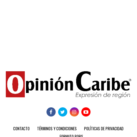
CONTACTO
TÉRMINOS Y CONDICIONES
POLÍTICAS DE PRIVACIDAD
FORMATO PQRS