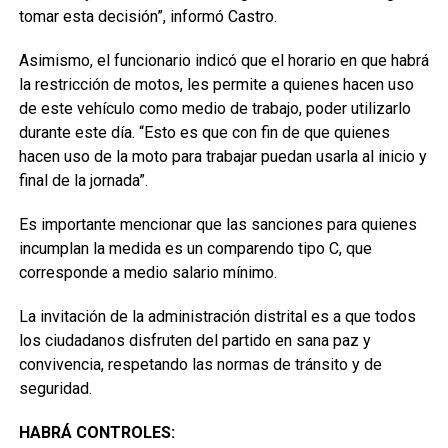
tomar esta decisión”, informó Castro.
Asimismo, el funcionario indicó que el horario en que habrá
la restricción de motos, les permite a quienes hacen uso
de este vehículo como medio de trabajo, poder utilizarlo
durante este día. “Esto es que con fin de que quienes
hacen uso de la moto para trabajar puedan usarla al inicio y
final de la jornada”.
Es importante mencionar que las sanciones para quienes
incumplan la medida es un comparendo tipo C, que
corresponde a medio salario mínimo.
La invitación de la administración distrital es a que todos
los ciudadanos disfruten del partido en sana paz y
convivencia, respetando las normas de tránsito y de
seguridad.
HABRÁ CONTROLES: