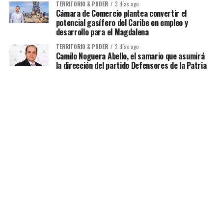
TERRITORIO & PODER
3 días ago
Cámara de Comercio plantea convertir el
potencial gasífero del Caribe en empleo y
desarrollo para el Magdalena
TERRITORIO & PODER
2 días ago
Camilo Noguera Abello, el samario que asumirá
la dirección del partido Defensores de la Patria