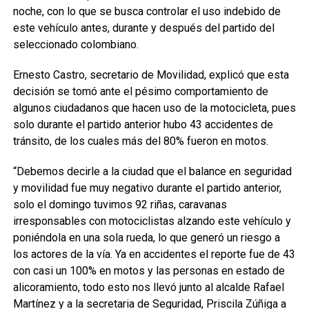
noche, con lo que se busca controlar el uso indebido de
este vehículo antes, durante y después del partido del
seleccionado colombiano.
Ernesto Castro, secretario de Movilidad, explicó que esta
decisión se tomó ante el pésimo comportamiento de
algunos ciudadanos que hacen uso de la motocicleta, pues
solo durante el partido anterior hubo 43 accidentes de
tránsito, de los cuales más del 80% fueron en motos.
“Debemos decirle a la ciudad que el balance en seguridad
y movilidad fue muy negativo durante el partido anterior,
solo el domingo tuvimos 92 riñas, caravanas
irresponsables con motociclistas alzando este vehículo y
poniéndola en una sola rueda, lo que generó un riesgo a
los actores de la vía. Ya en accidentes el reporte fue de 43
con casi un 100% en motos y las personas en estado de
alicoramiento, todo esto nos llevó junto al alcalde Rafael
Martínez y a la secretaria de Seguridad, Priscila Zúñiga a