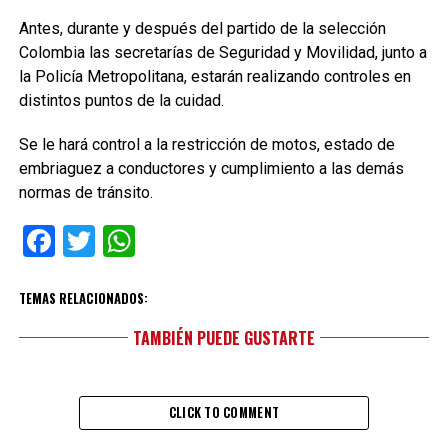
Antes, durante y después del partido de la selección
Colombia las secretarías de Seguridad y Movilidad, junto a
la Policía Metropolitana, estarán realizando controles en
distintos puntos de la cuidad.
Se le hará control a la restricción de motos, estado de
embriaguez a conductores y cumplimiento a las demás
normas de tránsito.
Facebook
Twitter
WhatsApp
TEMAS RELACIONADOS:
TAMBIÉN PUEDE GUSTARTE
CLICK TO COMMENT