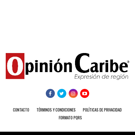
CONTACTO
TÉRMINOS Y CONDICIONES
POLÍTICAS DE PRIVACIDAD
FORMATO PQRS