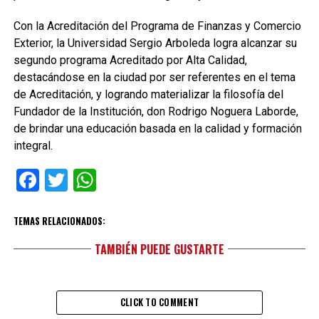
Con la Acreditación del Programa de Finanzas y Comercio
Exterior, la Universidad Sergio Arboleda logra alcanzar su
segundo programa Acreditado por Alta Calidad,
destacándose en la ciudad por ser referentes en el tema
de Acreditación, y logrando materializar la filosofía del
Fundador de la Institución, don Rodrigo Noguera Laborde,
de brindar una educación basada en la calidad y formación
integral.
Facebook
Twitter
WhatsApp
TEMAS RELACIONADOS:
TAMBIÉN PUEDE GUSTARTE
CLICK TO COMMENT