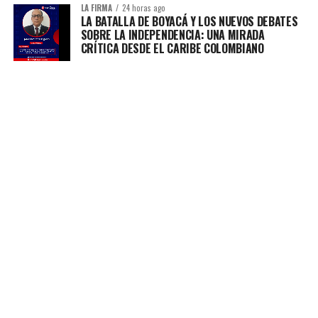
LA FIRMA
24 horas ago
LA BATALLA DE BOYACÁ Y LOS NUEVOS DEBATES
SOBRE LA INDEPENDENCIA: UNA MIRADA
CRÍTICA DESDE EL CARIBE COLOMBIANO