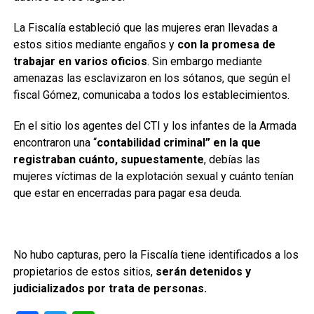
La Fiscalía estableció que las mujeres eran llevadas a
estos sitios mediante engaños y
con la promesa de
trabajar en varios oficios
. Sin embargo mediante
amenazas las esclavizaron en los sótanos, que según el
fiscal Gómez, comunicaba a todos los establecimientos.
En el sitio los agentes del CTI y los infantes de la Armada
encontraron una “
contabilidad criminal” en la que
registraban cuánto, supuestamente
, debías las
mujeres víctimas de la explotación sexual y cuánto tenían
que estar en encerradas para pagar esa deuda.
No hubo capturas, pero la Fiscalía tiene identificados a los
propietarios de estos sitios,
serán detenidos y
judicializados por trata de personas.