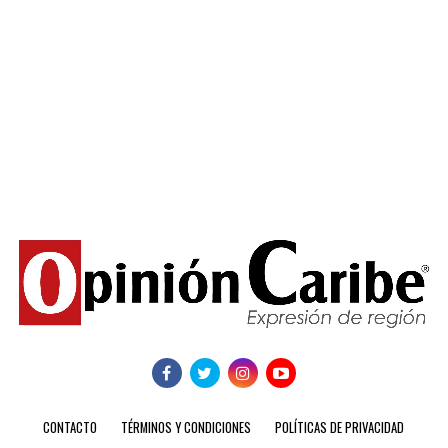
CONTACTO
TÉRMINOS Y CONDICIONES
POLÍTICAS DE PRIVACIDAD