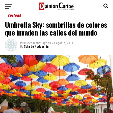
CULTURA
Umbrella Sky: sombrillas de colores
que invaden las calles del mundo
Published
8 años ago
on
24 agosto, 2018
By
Sala de Redacción