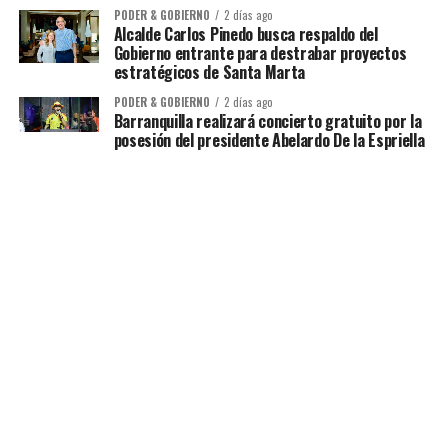
PODER & GOBIERNO
2 días ago
Alcalde Carlos Pinedo busca respaldo del
Gobierno entrante para destrabar proyectos
estratégicos de Santa Marta
PODER & GOBIERNO
2 días ago
Barranquilla realizará concierto gratuito por la
posesión del presidente Abelardo De la Espriella