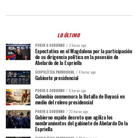
LO ÚLTIMO
PODER & GOBIERNO
3 horas ago
Expectativa en el Magdalena por la participación
de su dirigencia política en la posesión de
Abelardo de la Espriella
GEOPOLÍTICA PARROQUIAL
4 horas ago
Gabinete presidencial
PODER & GOBIERNO
6 horas ago
Colombia conmemora la Batalla de Boyacá en
medio del relevo presidencial
PODER & GOBIERNO
23 horas ago
Gobierno expide decreto que agiliza los
nombramientos del gabinete de Abelardo De la
Espriella