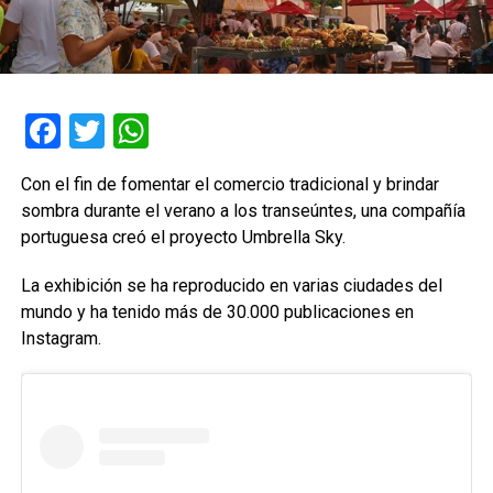
Facebook
Twitter
WhatsApp
Con el fin de fomentar el comercio tradicional y brindar
sombra durante el verano a los transeúntes, una compañía
portuguesa creó el proyecto Umbrella Sky.
La exhibición se ha reproducido en varias ciudades del
mundo y ha tenido más de 30.000 publicaciones en
Instagram.