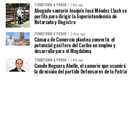
TERRITORIO & PODER
1 día ago
Abogado samario Joaquín José Méndez Llach se
perfila para dirigir la Superintendencia de
Notariado y Registro
TERRITORIO & PODER
2 días ago
Cámara de Comercio plantea convertir el
potencial gasífero del Caribe en empleo y
desarrollo para el Magdalena
TERRITORIO & PODER
1 día ago
Camilo Noguera Abello, el samario que asumirá
la dirección del partido Defensores de la Patria