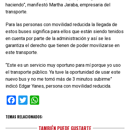
haciendo”, manifestó Martha Jaraba, empresaria del
transporte.
Para las personas con movilidad reducida la llegada de
estos buses significa para ellos que están siendo tenidos
en cuenta por parte de la administración y así se les
garantiza el derecho que tienen de poder movilizarse en
este transporte.
“Este es un servicio muy oportuno para mí porque yo uso
el transporte público. Ya tuve la oportunidad de usar este
nuevo bus y no me tomó más de 3 minutos subirme”
indicó Edgar Yanes, persona con movilidad reducida.
Facebook
Twitter
WhatsApp
TEMAS RELACIONADOS:
TAMBIÉN PUEDE GUSTARTE