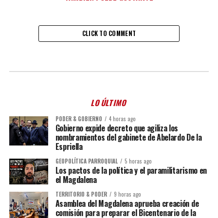
CLICK TO COMMENT
LO ÚLTIMO
PODER & GOBIERNO
4 horas ago
Gobierno expide decreto que agiliza los
nombramientos del gabinete de Abelardo De la
Espriella
GEOPOLÍTICA PARROQUIAL
5 horas ago
Los pactos de la política y el paramilitarismo en
el Magdalena
TERRITORIO & PODER
9 horas ago
Asamblea del Magdalena aprueba creación de
comisión para preparar el Bicentenario de la