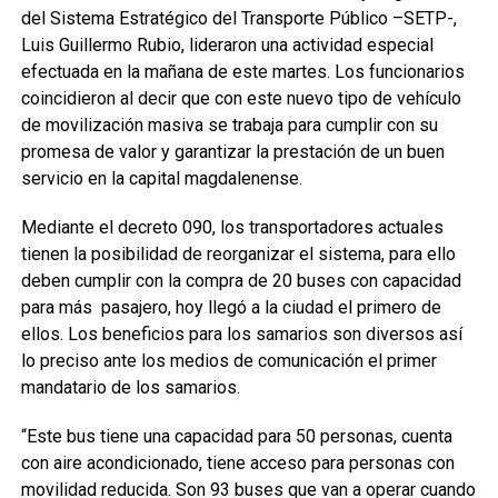
del Sistema Estratégico del Transporte Público –SETP-,
Luis Guillermo Rubio, lideraron una actividad especial
efectuada en la mañana de este martes. Los funcionarios
coincidieron al decir que con este nuevo tipo de vehículo
de movilización masiva se trabaja para cumplir con su
promesa de valor y garantizar la prestación de un buen
servicio en la capital magdalenense.
Mediante el decreto 090, los transportadores actuales
tienen la posibilidad de reorganizar el sistema, para ello
deben cumplir con la compra de 20 buses con capacidad
para más pasajero, hoy llegó a la ciudad el primero de
ellos. Los beneficios para los samarios son diversos así
lo preciso ante los medios de comunicación el primer
mandatario de los samarios.
“Este bus tiene una capacidad para 50 personas, cuenta
con aire acondicionado, tiene acceso para personas con
movilidad reducida. Son 93 buses que van a operar cuando