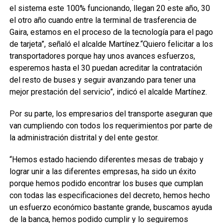
el sistema este 100% funcionando, llegan 20 este año, 30
el otro año cuando entre la terminal de trasferencia de
Gaira, estamos en el proceso de la tecnología para el pago
de tarjeta”, señaló el alcalde Martínez.“Quiero felicitar a los
transportadores porque hay unos avances esfuerzos,
esperemos hasta el 30 puedan acreditar la contratación
del resto de buses y seguir avanzando para tener una
mejor prestación del servicio”, indicó el alcalde Martínez.
Por su parte, los empresarios del transporte aseguran que
van cumpliendo con todos los requerimientos por parte de
la administración distrital y del ente gestor.
“Hemos estado haciendo diferentes mesas de trabajo y
lograr unir a las diferentes empresas, ha sido un éxito
porque hemos podido encontrar los buses que cumplan
con todas las especificaciones del decreto, hemos hecho
un esfuerzo económico bastante grande, buscamos ayuda
de la banca, hemos podido cumplir y lo seguiremos