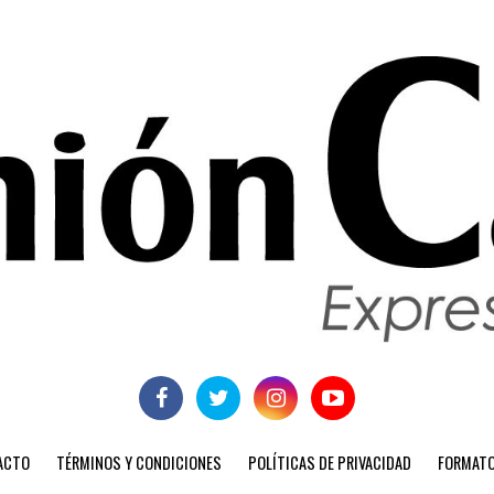
ACTO
TÉRMINOS Y CONDICIONES
POLÍTICAS DE PRIVACIDAD
FORMATO