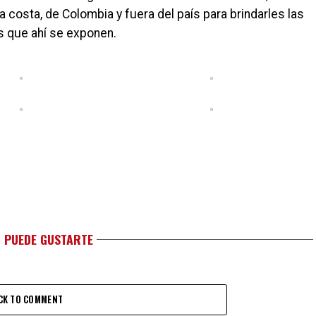
 costa, de Colombia y fuera del país para brindarles las
s que ahí se exponen.
 PUEDE GUSTARTE
CK TO COMMENT