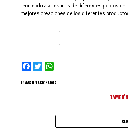
reuniendo a artesanos de diferentes puntos de la
mejores creaciones de los diferentes producto
Facebook
Twitter
WhatsApp
TEMAS RELACIONADOS:
TAMBIÉN
CLI