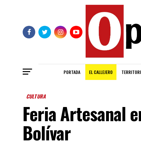
PORTADA
EL CALLEJERO
TERRITORI
CULTURA
Feria Artesanal 
Bolívar