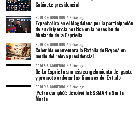
Gabinete presidencial
PODER & GOBIERNO
2 días ago
Expectativa en el Magdalena por la participación
de su dirigencia política en la posesión de
Abelardo de la Espriella
PODER & GOBIERNO
3 días ago
Colombia conmemora la Batalla de Boyacá en
medio del relevo presidencial
PODER & GOBIERNO
2 días ago
De La Espriella anuncia congelamiento del gasto
y promete ordenar las finanzas del Estado
PODER & GOBIERNO
2 días ago
¡Petro cumplió!: devolvió la ESSMAR a Santa
Marta