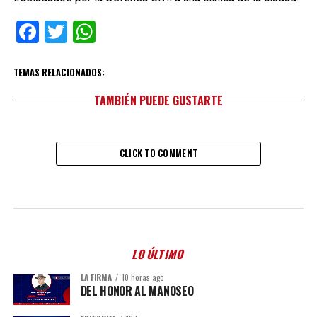
Facebook
Twitter
WhatsApp
TEMAS RELACIONADOS:
TAMBIÉN PUEDE GUSTARTE
CLICK TO COMMENT
LO ÚLTIMO
LA FIRMA
10 horas ago
DEL HONOR AL MANOSEO