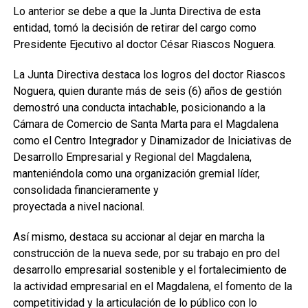
Lo anterior se debe a que la Junta Directiva de esta
entidad, tomó la decisión de retirar del cargo como
Presidente Ejecutivo al doctor César Riascos Noguera.
La Junta Directiva destaca los logros del doctor Riascos
Noguera, quien durante más de seis (6) años de gestión
demostró una conducta intachable, posicionando a la
Cámara de Comercio de Santa Marta para el Magdalena
como el Centro Integrador y Dinamizador de Iniciativas de
Desarrollo Empresarial y Regional del Magdalena,
manteniéndola como una organización gremial líder,
consolidada financieramente y
proyectada a nivel nacional.
Así mismo, destaca su accionar al dejar en marcha la
construcción de la nueva sede, por su trabajo en pro del
desarrollo empresarial sostenible y el fortalecimiento de
la actividad empresarial en el Magdalena, el fomento de la
competitividad y la articulación de lo público con lo