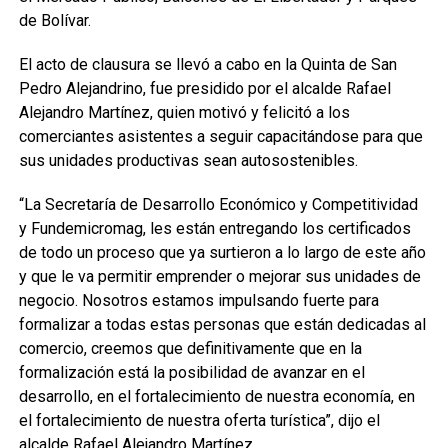
de Bolívar.
El acto de clausura se llevó a cabo en la Quinta de San
Pedro Alejandrino, fue presidido por el alcalde Rafael
Alejandro Martínez, quien motivó y felicitó a los
comerciantes asistentes a seguir capacitándose para que
sus unidades productivas sean autosostenibles.
“La Secretaría de Desarrollo Económico y Competitividad
y Fundemicromag, les están entregando los certificados
de todo un proceso que ya surtieron a lo largo de este año
y que le va permitir emprender o mejorar sus unidades de
negocio. Nosotros estamos impulsando fuerte para
formalizar a todas estas personas que están dedicadas al
comercio, creemos que definitivamente que en la
formalización está la posibilidad de avanzar en el
desarrollo, en el fortalecimiento de nuestra economía, en
el fortalecimiento de nuestra oferta turística”, dijo el
alcalde Rafael Alejandro Martínez.