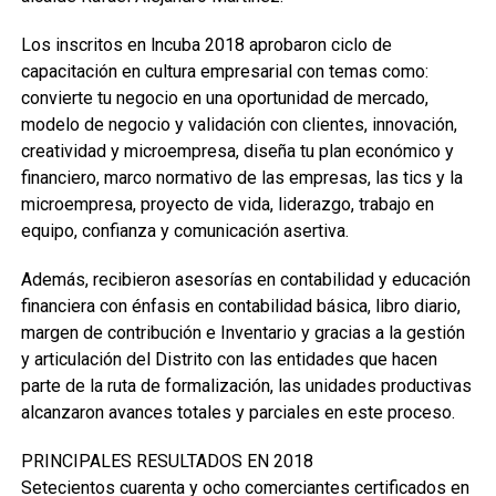
Los inscritos en lncuba 2018 aprobaron ciclo de
capacitación en cultura empresarial con temas como:
convierte tu negocio en una oportunidad de mercado,
modelo de negocio y validación con clientes, innovación,
creatividad y microempresa, diseña tu plan económico y
financiero, marco normativo de las empresas, las tics y la
microempresa, proyecto de vida, liderazgo, trabajo en
equipo, confianza y comunicación asertiva.
Además, recibieron asesorías en contabilidad y educación
financiera con énfasis en contabilidad básica, libro diario,
margen de contribución e Inventario y gracias a la gestión
y articulación del Distrito con las entidades que hacen
parte de la ruta de formalización, las unidades productivas
alcanzaron avances totales y parciales en este proceso.
PRINCIPALES RESULTADOS EN 2018
Setecientos cuarenta y ocho comerciantes certificados en