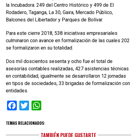
la Incubadora: 249 del Centro Histórico y 499 de El
Rodadero, Taganga, La 30, Gaira, Mercado Público,
Balcones del Libertador y Parques de Bolívar.
Para este cierre 2018, 538 iniciativas empresariales
culminaron con avance en formalización de las cuales 202
se formalizaron en su totalidad.
Dos mil doscientos sesenta y ocho fue el total de
asesorías contables realizadas, 427 asistencias técnicas
en contabilidad, igualmente se desarrollaron 12 jornadas
en tipos de sociedades, 33 brigadas de formalización con
entidades.
Facebook
Twitter
WhatsApp
TEMAS RELACIONADOS:
TAMBIÉN PUEDE GUSTARTE