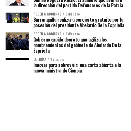
la dirección del partido Defensores de la Patria
PODER & GOBIERNO
3 días ago
Barranquilla realizará concierto gratuito por la
posesión del presidente Abelardo De la Espriella
PODER & GOBIERNO
2 días ago
Gobierno expide decreto que agiliza los
nombramientos del gabinete de Abelardo De la
Espriella
LA FIRMA
3 días ago
Innovar para sobrevivir: una carta abierta a la
nueva ministra de Ciencia