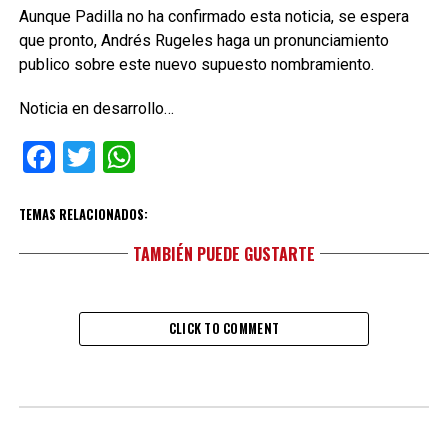
Aunque Padilla no ha confirmado esta noticia, se espera
que pronto, Andrés Rugeles haga un pronunciamiento
publico sobre este nuevo supuesto nombramiento.
Noticia en desarrollo…
Facebook
Twitter
WhatsApp
TEMAS RELACIONADOS:
TAMBIÉN PUEDE GUSTARTE
CLICK TO COMMENT