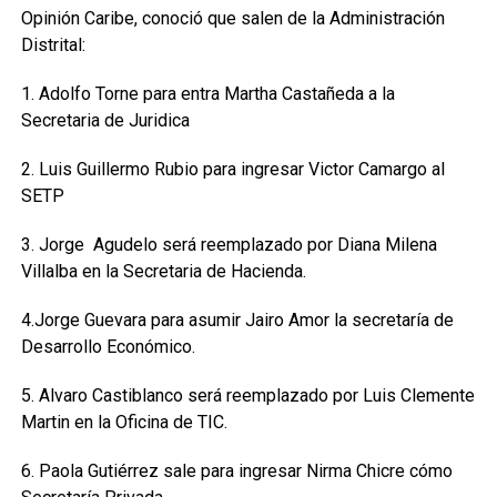
Opinión Caribe, conoció que salen de la Administración
Distrital:
1. Adolfo Torne para entra Martha Castañeda a la
Secretaria de Juridica
2. Luis Guillermo Rubio para ingresar Victor Camargo al
SETP
3. Jorge Agudelo será reemplazado por Diana Milena
Villalba en la Secretaria de Hacienda.
4.Jorge Guevara para asumir Jairo Amor la secretaría de
Desarrollo Económico.
5. Alvaro Castiblanco será reemplazado por Luis Clemente
Martin en la Oficina de TIC.
6. Paola Gutiérrez sale para ingresar Nirma Chicre cómo