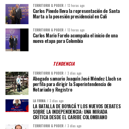
TERRITORIO & PODER
13 horas ago
Carlos Pinedo lleva la representación de Santa
Marta a la posesión presidencial en Cali
TERRITORIO & PODER
13 horas ago
Carlos Mario Farelo acompaña el inicio de una
nueva etapa para Colombia
TENDENCIA
TERRITORIO & PODER
3 días ago
Abogado samario Joaquín José Méndez Llach se
perfila para dirigir la Superintendencia de
Notariado y Registro
LA FIRMA
3 días ago
LA BATALLA DE BOYACÁ Y LOS NUEVOS DEBATES
SOBRE LA INDEPENDENCIA: UNA MIRADA
CRÍTICA DESDE EL CARIBE COLOMBIANO
TERRITORIO & PODER
3 días ago