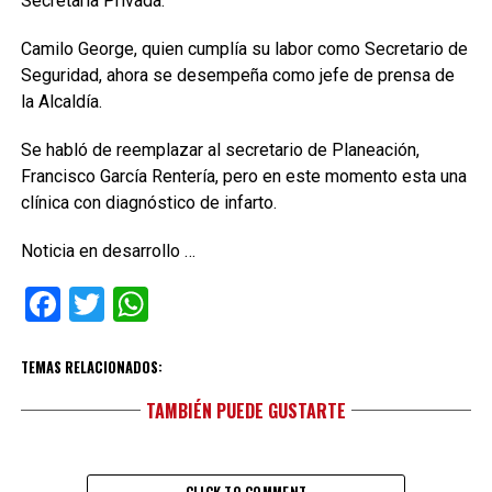
Secretaría Privada.
Camilo George, quien cumplía su labor como Secretario de
Seguridad, ahora se desempeña como jefe de prensa de
la Alcaldía.
Se habló de reemplazar al secretario de Planeación,
Francisco García Rentería, pero en este momento esta una
clínica con diagnóstico de infarto.
Noticia en desarrollo …
Facebook
Twitter
WhatsApp
TEMAS RELACIONADOS:
TAMBIÉN PUEDE GUSTARTE