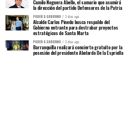
Camilo Noguera Abello, el samario que asumirá
la dirección del partido Defensores de la Patria
PODER & GOBIERNO
3 días ago
Alcalde Carlos Pinedo busca respaldo del
Gobierno entrante para destrabar proyectos
estratégicos de Santa Marta
PODER & GOBIERNO
3 días ago
Barranquilla realizará concierto gratuito por la
posesión del presidente Abelardo De la Espriella