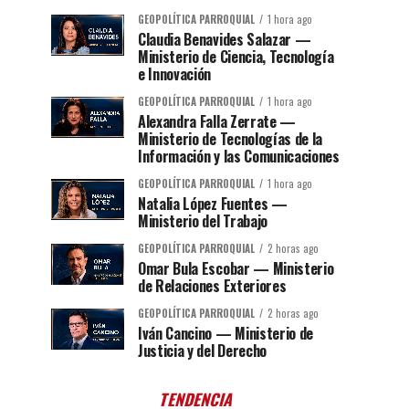
GEOPOLÍTICA PARROQUIAL
1 hora ago
Claudia Benavides Salazar —
Ministerio de Ciencia, Tecnología
e Innovación
GEOPOLÍTICA PARROQUIAL
1 hora ago
Alexandra Falla Zerrate —
Ministerio de Tecnologías de la
Información y las Comunicaciones
GEOPOLÍTICA PARROQUIAL
1 hora ago
Natalia López Fuentes —
Ministerio del Trabajo
GEOPOLÍTICA PARROQUIAL
2 horas ago
Omar Bula Escobar — Ministerio
de Relaciones Exteriores
GEOPOLÍTICA PARROQUIAL
2 horas ago
Iván Cancino — Ministerio de
Justicia y del Derecho
TENDENCIA