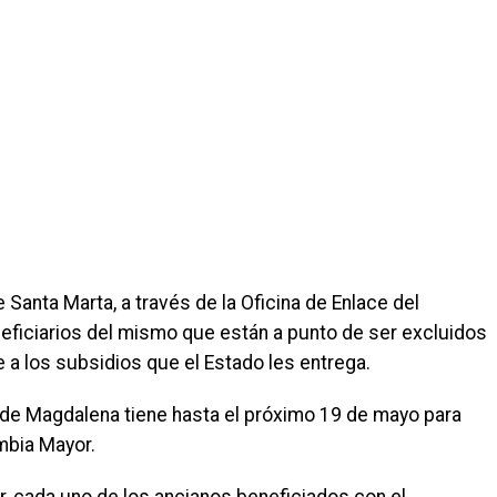
 Santa Marta, a través de la Oficina de Enlace del
eficiarios del mismo que están a punto de ser excluidos
 a los subsidios que el Estado les entrega.
l de Magdalena tiene hasta el próximo 19 de mayo para
mbia Mayor.