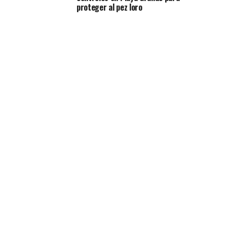
proteger al pez loro