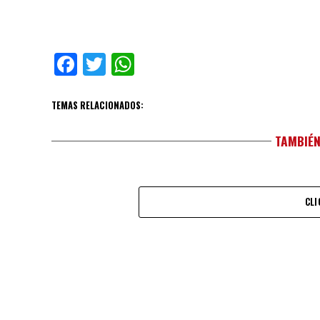
Facebook
Twitter
WhatsApp
TEMAS RELACIONADOS:
TAMBIÉN
CLI