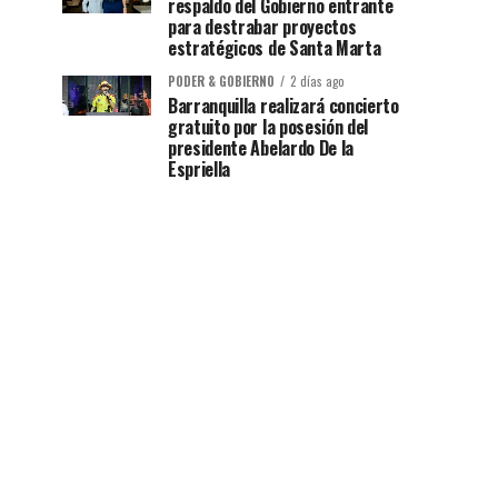
respaldo del Gobierno entrante
para destrabar proyectos
estratégicos de Santa Marta
PODER & GOBIERNO
2 días ago
Barranquilla realizará concierto
gratuito por la posesión del
presidente Abelardo De la
Espriella