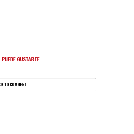
 PUEDE GUSTARTE
CK TO COMMENT