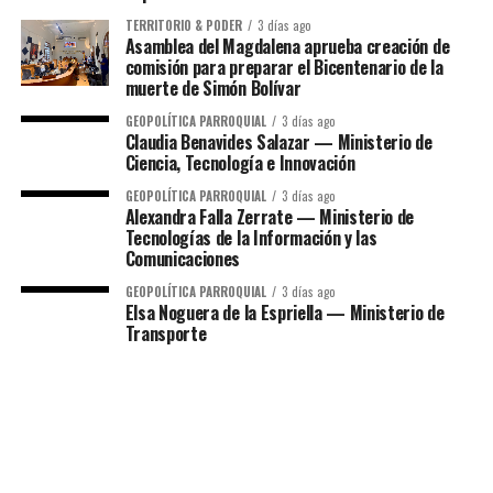
TERRITORIO & PODER
3 días ago
Asamblea del Magdalena aprueba creación de
comisión para preparar el Bicentenario de la
muerte de Simón Bolívar
GEOPOLÍTICA PARROQUIAL
3 días ago
Claudia Benavides Salazar — Ministerio de
Ciencia, Tecnología e Innovación
GEOPOLÍTICA PARROQUIAL
3 días ago
Alexandra Falla Zerrate — Ministerio de
Tecnologías de la Información y las
Comunicaciones
GEOPOLÍTICA PARROQUIAL
3 días ago
Elsa Noguera de la Espriella — Ministerio de
Transporte