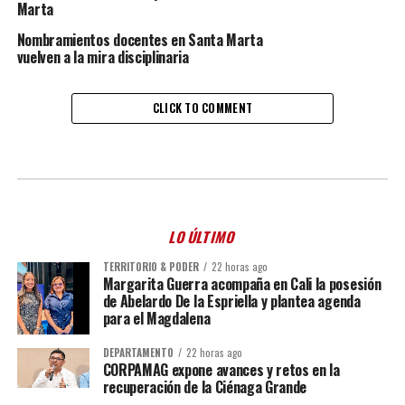
Marta
Nombramientos docentes en Santa Marta
vuelven a la mira disciplinaria
CLICK TO COMMENT
LO ÚLTIMO
TERRITORIO & PODER
22 horas ago
Margarita Guerra acompaña en Cali la posesión
de Abelardo De la Espriella y plantea agenda
para el Magdalena
DEPARTAMENTO
22 horas ago
CORPAMAG expone avances y retos en la
recuperación de la Ciénaga Grande