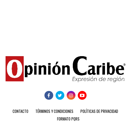
CONTACTO
TÉRMINOS Y CONDICIONES
POLÍTICAS DE PRIVACIDAD
FORMATO PQRS