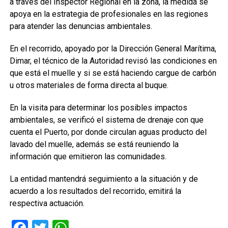
a través del Inspector Regional en la zona, la medida se
apoya en la estrategia de profesionales en las regiones
para atender las denuncias ambientales.
En el recorrido, apoyado por la Dirección General Marítima,
Dimar, el técnico de la Autoridad revisó las condiciones en
que está el muelle y si se está haciendo cargue de carbón
u otros materiales de forma directa al buque.
En la visita para determinar los posibles impactos
ambientales, se verificó el sistema de drenaje con que
cuenta el Puerto, por donde circulan aguas producto del
lavado del muelle, además se está reuniendo la
información que emitieron las comunidades.
La entidad mantendrá seguimiento a la situación y de
acuerdo a los resultados del recorrido, emitirá la
respectiva actuación.