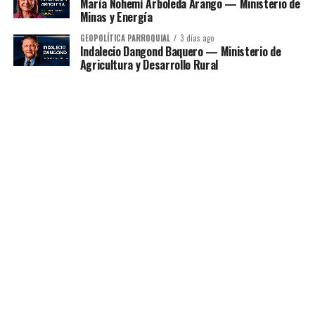
María Nohemí Arboleda Arango — Ministerio de
Minas y Energía
GEOPOLÍTICA PARROQUIAL
3 días ago
Indalecio Dangond Baquero — Ministerio de
Agricultura y Desarrollo Rural