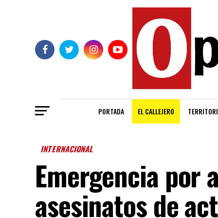
PORTADA
EL CALLEJERO
TERRITORI
INTERNACIONAL
Emergencia por 
asesinatos de act