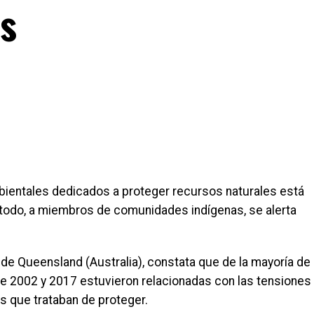
s
bientales dedicados a proteger recursos naturales está
 todo, a miembros de comunidades indígenas, se alerta
d de Queensland (Australia), constata que de la mayoría de
re 2002 y 2017 estuvieron relacionadas con las tensiones
s que trataban de proteger.