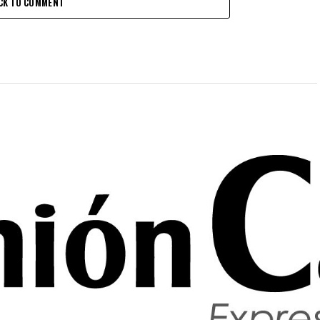
CK TO COMMENT