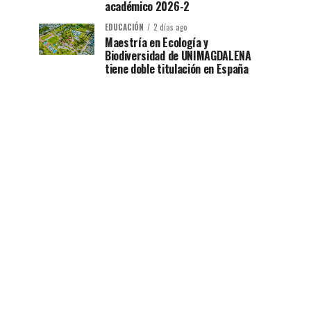
académico 2026-2
EDUCACIÓN
2 días ago
Maestría en Ecología y
Biodiversidad de UNIMAGDALENA
tiene doble titulación en España