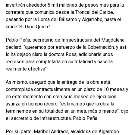
invertirán alrededor 5 mil millones de pesos más para la
carretera que comunica desde la Troncal del Caribe,
pasando por la Loma del Bálsamo y Algarrobo, hasta el
cruce ‘Si Dios Quiere’.
Pablo Peña, secretario de Infraestructura del Magdalena
declaró: “queremos por esfuerzo de la Gobernación, y así
lo ha dejado claro la doctora Rosa, adicionarle unos
recursos para completarla en su totalidad y hacerla
realmente efectiva”.
Asimismo, aseguró que la entrega de la obra está
contemplada contractualmente en un plazo de 10 meses y
en este momento con solo seis meses de ejecución
avanza en tiempo record: “estimamos que la obra la
terminemos en su totalidad en un mes, más o menos”, dijo
el secretario de Infraestructura, Pablo Peña.
Por su parte, Maribel Andrade, alcaldesa de Algarrobo