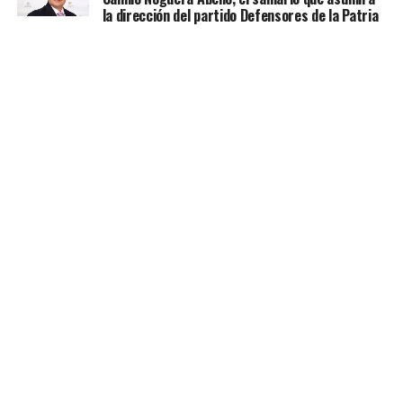
la dirección del partido Defensores de la Patria