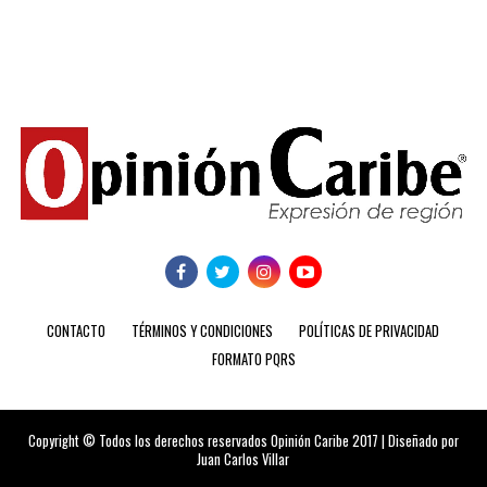
CONTACTO
TÉRMINOS Y CONDICIONES
POLÍTICAS DE PRIVACIDAD
FORMATO PQRS
Copyright © Todos los derechos reservados Opinión Caribe 2017 | Diseñado por
Juan Carlos Villar