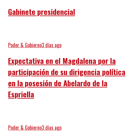
Gabinete presidencial
Poder & Gobierno
3 días ago
Expectativa en el Magdalena por la
participación de su dirigencia política
en la posesión de Abelardo de la
Espriella
Poder & Gobierno
3 días ago