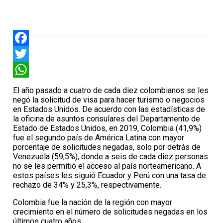
Facebook
Twitter
WhatsApp
El año pasado a cuatro de cada diez colombianos se les
negó la solicitud de visa para hacer turismo o negocios
en Estados Unidos. De acuerdo con las estadísticas de
la oficina de asuntos consulares del Departamento de
Estado de Estados Unidos, en 2019, Colombia (41,9%)
fue el segundo país de América Latina con mayor
porcentaje de solicitudes negadas, solo por detrás de
Venezuela (59,5%), donde a seis de cada diez personas
no se les permitió el acceso al país norteamericano. A
estos países les siguió Ecuador y Perú con una tasa de
rechazo de 34% y 25,3%, respectivamente.
Colombia fue la nación de la región con mayor
crecimiento en el número de solicitudes negadas en los
últimos cuatro años.