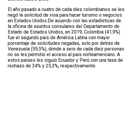
El año pasado a cuatro de cada diez colombianos se les
negó la solicitud de visa para hacer turismo o negocios
en Estados Unidos.De acuerdo con las estadísticas de
la oficina de asuntos consulares del Departamento de
Estado de Estados Unidos, en 2019, Colombia (41,9%)
fue el segundo país de América Latina con mayor
porcentaje de solicitudes negadas, solo por detrás de
Venezuela (59,5%), donde a seis de cada diez personas
no se les permitió el acceso al país norteamericano. A
estos países les siguió Ecuador y Perú con una tasa de
rechazo de 34% y 25,3%, respectivamente.