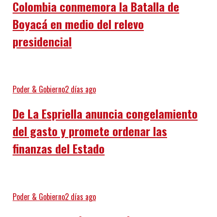
Colombia conmemora la Batalla de
Boyacá en medio del relevo
presidencial
Poder & Gobierno
2 días ago
De La Espriella anuncia congelamiento
del gasto y promete ordenar las
finanzas del Estado
Poder & Gobierno
2 días ago