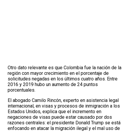
Otro dato relevante es que Colombia fue la nación de la
región con mayor crecimiento en el porcentaje de
solicitudes negadas en los últimos cuatro años. Entre
2016 y 2019 hubo un aumento de 24 puntos
porcentuales.
El abogado Camilo Rincón, experto en asistencia legal
internacional, en visas y procesos de inmigración a los
Estados Unidos, explica que el incremento en
negaciones de visas puede estar causado por dos
razones centrales: el presidente Donald Trump se está
enfocando en atacar la migración ilegal y el mal uso de