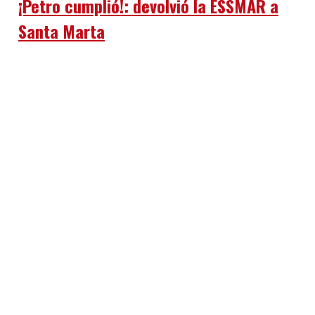
¡Petro cumplió!: devolvió la ESSMAR a
Santa Marta