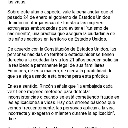
las visas.
Sobre este último aspecto, vale la pena anotar que el
pasado 24 de enero el gobierno de Estados Unidos
decidió no otorgar visas de turista a las mujeres
extranjeras embarazadas para evitar el “turismo de
nacimiento”, una práctica que asegura la ciudadanía de
los niños nacidos en territorio de Estados Unidos.
De acuerdo con la Constitución de Estados Unidos, las
personas nacidas en territorio estadounidense tienen
derecho a la ciudadanía y a los 21 años pueden solicitar
la residencia permanente legal de sus familiares.
Entonces, de esta manera, se cierra la posibilidad de
que se siga usando esta brecha para esta práctica.
En ese sentido, Rincón señala que “la embajada cada
vez tiene mejores métodos para detectar
inconsistencias o cuando se está cometiendo fraude en
las aplicaciones a visas. Hay dos errores básicos que
vemos frecuentemente: las personas aplican a la visa
incorrecta y exageran o mienten durante la aplicación”,
dice.