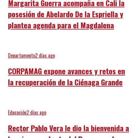
Margarita Guerra acompaña en Cali la
posesión de Abelardo De la Espriella y
plantea agenda para el Magdalena
Departamento
2 días ago
CORPAMAG expone avances y retos en
la recuperación de la Ciénaga Grande
Educación
2 días ago
Rector Pablo Vera le dio la bienvenida a