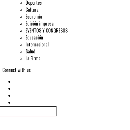
Deportes
Cultura
Economía
Edición impresa
EVENTOS Y CONGRESOS
Educación
Internacional
Salud
La Firma
Connect with us