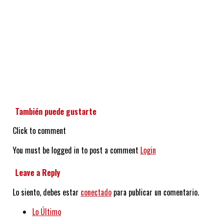
También puede gustarte
Click to comment
You must be logged in to post a comment
Login
Leave a Reply
Lo siento, debes estar
conectado
para publicar un comentario.
Lo Último