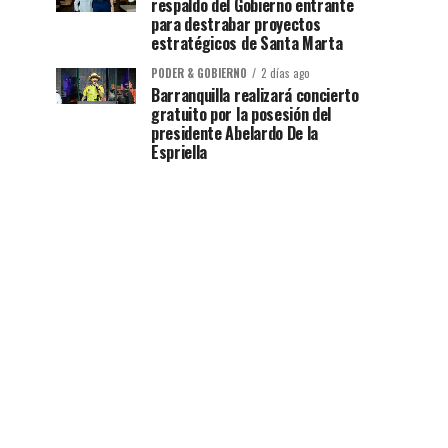
respaldo del Gobierno entrante
para destrabar proyectos
estratégicos de Santa Marta
PODER & GOBIERNO
2 días ago
Barranquilla realizará concierto
gratuito por la posesión del
presidente Abelardo De la
Espriella