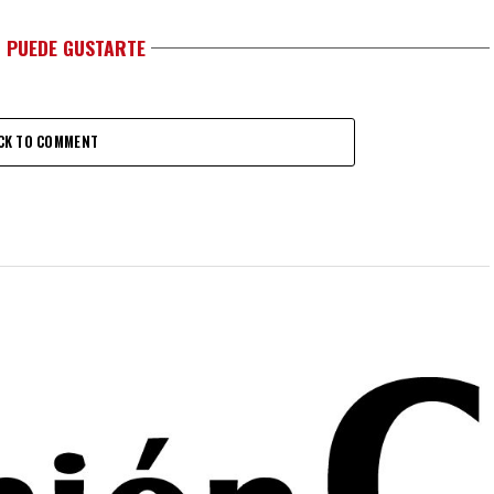
 PUEDE GUSTARTE
CK TO COMMENT