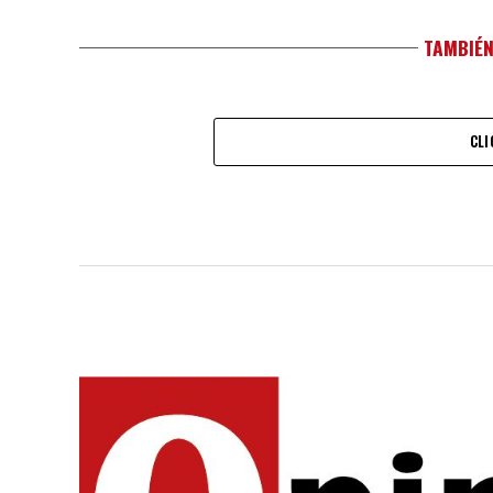
TAMBIÉN
CLI