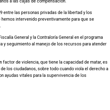
 años a las cajas de compensación.
entre las personas privadas de la libertad y los
que hemos intervenido preventivamente para que se
.
iscalía General y la Contraloría General en el programa
ncia y seguimiento al manejo de los recursos para atender
un factor de violencia, que tiene la capacidad de matar, es
de los ciudadanos, sobre todo cuando viola el derecho a
on ayudas vitales para la supervivencia de los