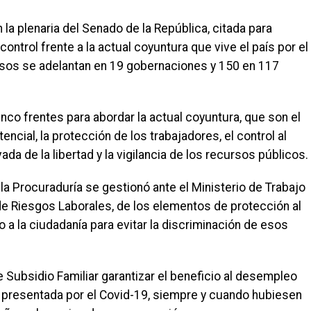
 la plenaria del Senado de la República, citada para
ntrol frente a la actual coyuntura que vive el país por el
cesos se adelantan en 19 gobernaciones y 150 en 117
cinco frentes para abordar la actual coyuntura, que son el
ncial, la protección de los trabajadores, el control al
ada de la libertad y la vigilancia de los recursos públicos.
a Procuraduría se gestionó ante el Ministerio de Trabajo
 de Riesgos Laborales, de los elementos de protección al
o a la ciudadanía para evitar la discriminación de esos
e Subsidio Familiar garantizar el beneficio al desempleo
 presentada por el Covid-19, siempre y cuando hubiesen