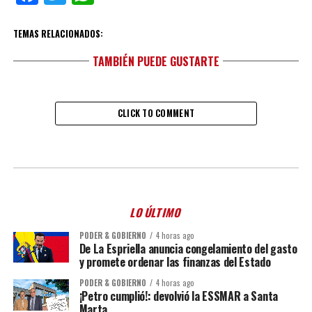
TEMAS RELACIONADOS:
TAMBIÉN PUEDE GUSTARTE
CLICK TO COMMENT
LO ÚLTIMO
PODER & GOBIERNO
4 horas ago
De La Espriella anuncia congelamiento del gasto
y promete ordenar las finanzas del Estado
PODER & GOBIERNO
4 horas ago
¡Petro cumplió!: devolvió la ESSMAR a Santa
Marta