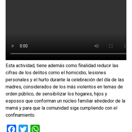
Esta actividad, tiene además como finalidad reducir las
cifras de los delitos como el homicidio, lesiones
personales y el hurto durante la celebración del día de las
madres, considerados de los más violentos en temas de
orden público, de sensibilizar los hogares, hijos y
esposos que conforman un núcleo familiar alrededor de la
mamá y para que la comunidad siga cumpliendo con el
confinamiento.
Facebook
Twitter
WhatsApp