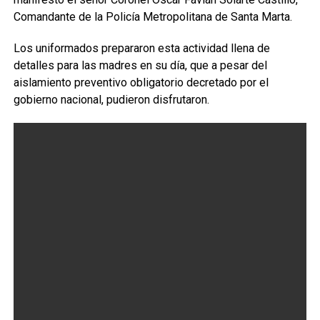
Comandante de la Policía Metropolitana de Santa Marta.
Los uniformados prepararon esta actividad llena de
detalles para las madres en su día, que a pesar del
aislamiento preventivo obligatorio decretado por el
gobierno nacional, pudieron disfrutaron.