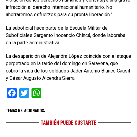
infracción al derecho internacional humanitario. No
ahorraremos esfuerzos para su pronta liberación.”
La suboficial hace parte de la Escuela Militar de
Suboficiales Sargento Inocencio Chincá, donde laboraba
en la parte administrativa.
La desaparición de Alejandra López coincide con el ataque
perpetrado en la tarde del domingo en Saravena, que
cobró la vida de los soldados Jader Antonio Blanco Causil
y César Augusto Alcendra Sierra.
Facebook
Twitter
WhatsApp
TEMAS RELACIONADOS:
TAMBIÉN PUEDE GUSTARTE