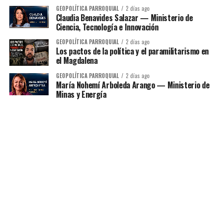
GEOPOLÍTICA PARROQUIAL
2 días ago
Claudia Benavides Salazar — Ministerio de
Ciencia, Tecnología e Innovación
GEOPOLÍTICA PARROQUIAL
2 días ago
Los pactos de la política y el paramilitarismo en
el Magdalena
GEOPOLÍTICA PARROQUIAL
2 días ago
María Nohemí Arboleda Arango — Ministerio de
Minas y Energía