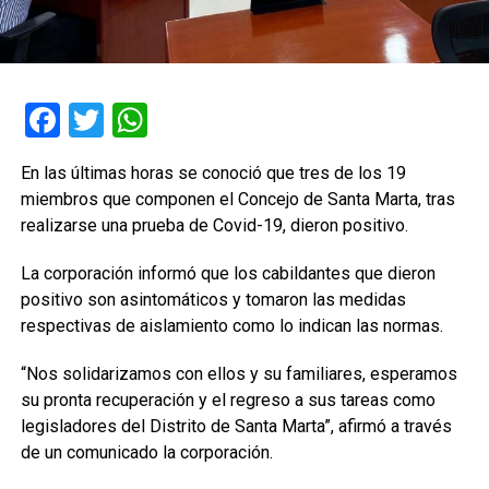
Facebook
Twitter
WhatsApp
En las últimas horas se conoció que tres de los 19
miembros que componen el Concejo de Santa Marta, tras
realizarse una prueba de Covid-19, dieron positivo.
La corporación informó que los cabildantes que dieron
positivo son asintomáticos y tomaron las medidas
respectivas de aislamiento como lo indican las normas.
“Nos solidarizamos con ellos y su familiares, esperamos
su pronta recuperación y el regreso a sus tareas como
legisladores del Distrito de Santa Marta”, afirmó a través
de un comunicado la corporación.