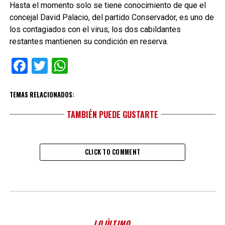
Hasta el momento solo se tiene conocimiento de que el
concejal David Palacio, del partido Conservador, es uno de
los contagiados con el virus; los dos cabildantes
restantes mantienen su condición en reserva.
Facebook
Twitter
WhatsApp
TEMAS RELACIONADOS:
TAMBIÉN PUEDE GUSTARTE
CLICK TO COMMENT
LO ÚLTIMO