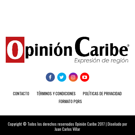
CONTACTO
TÉRMINOS Y CONDICIONES
POLÍTICAS DE PRIVACIDAD
FORMATO PQRS
Copyright © Todos los derechos reservados Opinión Caribe 2017 | Diseñado por
Juan Carlos Villar