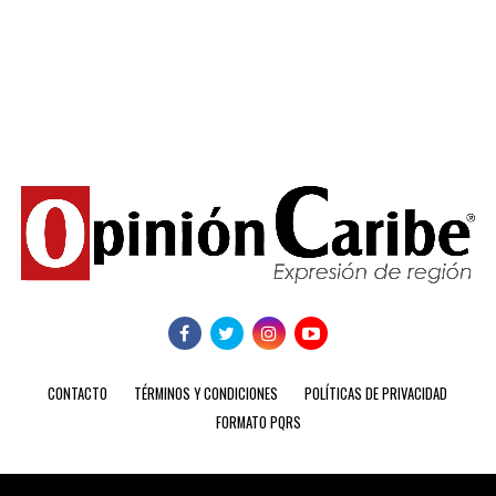
CONTACTO
TÉRMINOS Y CONDICIONES
POLÍTICAS DE PRIVACIDAD
FORMATO PQRS