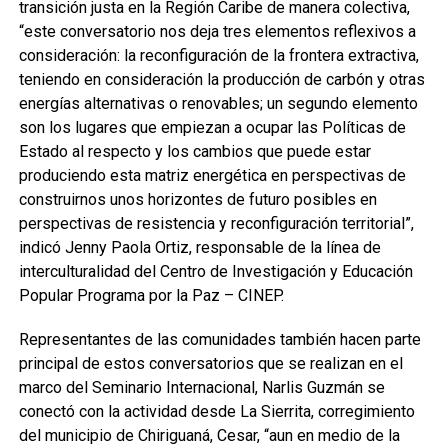
transición justa en la Región Caribe de manera colectiva,
“este conversatorio nos deja tres elementos reflexivos a
consideración: la reconfiguración de la frontera extractiva,
teniendo en consideración la producción de carbón y otras
energías alternativas o renovables; un segundo elemento
son los lugares que empiezan a ocupar las Políticas de
Estado al respecto y los cambios que puede estar
produciendo esta matriz energética en perspectivas de
construirnos unos horizontes de futuro posibles en
perspectivas de resistencia y reconfiguración territorial”,
indicó Jenny Paola Ortiz, responsable de la línea de
interculturalidad del Centro de Investigación y Educación
Popular Programa por la Paz – CINEP.
Representantes de las comunidades también hacen parte
principal de estos conversatorios que se realizan en el
marco del Seminario Internacional, Narlis Guzmán se
conectó con la actividad desde La Sierrita, corregimiento
del municipio de Chiriguaná, Cesar, “aun en medio de la