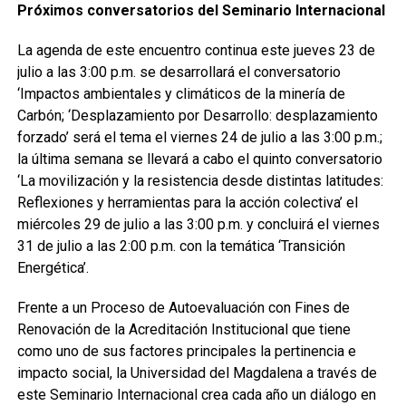
Próximos conversatorios del Seminario Internacional
La agenda de este encuentro continua este jueves 23 de
julio a las 3:00 p.m. se desarrollará el conversatorio
‘Impactos ambientales y climáticos de la minería de
Carbón; ‘Desplazamiento por Desarrollo: desplazamiento
forzado’ será el tema el viernes 24 de julio a las 3:00 p.m.;
la última semana se llevará a cabo el quinto conversatorio
‘La movilización y la resistencia desde distintas latitudes:
Reflexiones y herramientas para la acción colectiva’ el
miércoles 29 de julio a las 3:00 p.m. y concluirá el viernes
31 de julio a las 2:00 p.m. con la temática ‘Transición
Energética’.
Frente a un Proceso de Autoevaluación con Fines de
Renovación de la Acreditación Institucional que tiene
como uno de sus factores principales la pertinencia e
impacto social, la Universidad del Magdalena a través de
este Seminario Internacional crea cada año un diálogo en