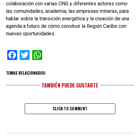
colaboración con varias ONG y diferentes actores como
las comunidades, academia, las empresas mineras, para
hablar sobre la transición energética y la creación de una
agenda a futuro de cómo construir la Región Caribe con
nuevas oportunidades.
Facebook
Twitter
WhatsApp
TEMAS RELACIONADOS:
TAMBIÉN PUEDE GUSTARTE
CLICK TO COMMENT