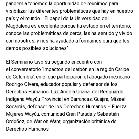
pandemia tenemos la oportunidad de reunirnos para
visibilizar las diferentes problemáticas que hay en nuestro
país y el mundo… El papel de la Universidad del
Magdalena es excelente porque ha estado en el territorio,
conoce las problemáticas de cerca, las ha sentido y vivido
con nosotros, y nos ha ayudado a formarnos para que les
demos posibles soluciones”.
El Seminario tuvo su segundo encuentro con
el conversatorio ‘Impactos del carbón en la región Caribe
de Colombia’, en el que participaron el abogado mexicano
Rodrigo Olvera, educador popular y defensor de los
Derechos Humanos; Luz Angela Uriana, del Resguardo
Indígena Wayúu Provincial en Barrancas, Guajira; Misael
Socarrás, defensor de los Derechos Humanos – Fuerza
Mujeres Wayúu, comunidad Gran Parada y Sebastián
Ordoñez, de War on Want, organización británica de
Derechos Humanos.