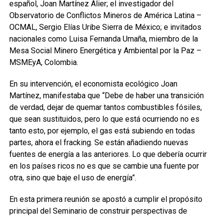
español, Joan Martínez Alier; el investigador del
Observatorio de Conflictos Mineros de América Latina –
OCMAL, Sergio Elías Uribe Sierra de México; e invitados
nacionales como Luisa Fernanda Umaña, miembro de la
Mesa Social Minero Energética y Ambiental por la Paz –
MSMEyA, Colombia.
En su intervención, el economista ecológico Joan
Martínez, manifestaba que “Debe de haber una transición
de verdad, dejar de quemar tantos combustibles fósiles,
que sean sustituidos, pero lo que está ocurriendo no es
tanto esto, por ejemplo, el gas está subiendo en todas
partes, ahora el fracking. Se están añadiendo nuevas
fuentes de energía a las anteriores. Lo que debería ocurrir
en los países ricos no es que se cambie una fuente por
otra, sino que baje el uso de energía”.
En esta primera reunión se apostó a cumplir el propósito
principal del Seminario de construir perspectivas de