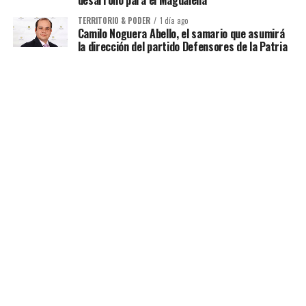
TERRITORIO & PODER
1 día ago
Camilo Noguera Abello, el samario que asumirá
la dirección del partido Defensores de la Patria