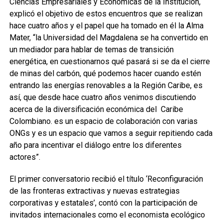
Ciencias Empresariales y Económicas de la Institución,
explicó el objetivo de estos encuentros que se realizan
hace cuatro años y el papel que ha tomado en él la Alma
Mater, “la Universidad del Magdalena se ha convertido en
un mediador para hablar de temas de transición
energética, en cuestionarnos qué pasará si se da el cierre
de minas del carbón, qué podemos hacer cuando estén
entrando las energías renovables a la Región Caribe, es
así, que desde hace cuatro años venimos discutiendo
acerca de la diversificación económica del Caribe
Colombiano. es un espacio de colaboración con varias
ONGs y es un espacio que vamos a seguir repitiendo cada
año para incentivar el diálogo entre los diferentes
actores”.
El primer conversatorio recibió el título ‘Reconfiguración
de las fronteras extractivas y nuevas estrategias
corporativas y estatales’, contó con la participación de
invitados internacionales como el economista ecológico