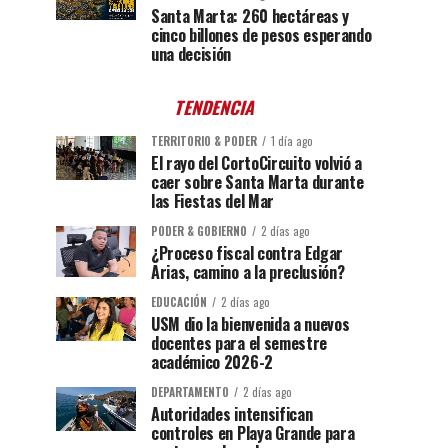
Santa Marta: 260 hectáreas y
cinco billones de pesos esperando
una decisión
TENDENCIA
TERRITORIO & PODER
1 día ago
El rayo del CortoCircuito volvió a
caer sobre Santa Marta durante
las Fiestas del Mar
PODER & GOBIERNO
2 días ago
¿Proceso fiscal contra Edgar
Arias, camino a la preclusión?
EDUCACIÓN
2 días ago
USM dio la bienvenida a nuevos
docentes para el semestre
académico 2026-2
DEPARTAMENTO
2 días ago
Autoridades intensifican
controles en Playa Grande para