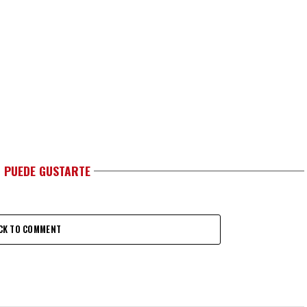
 PUEDE GUSTARTE
CK TO COMMENT