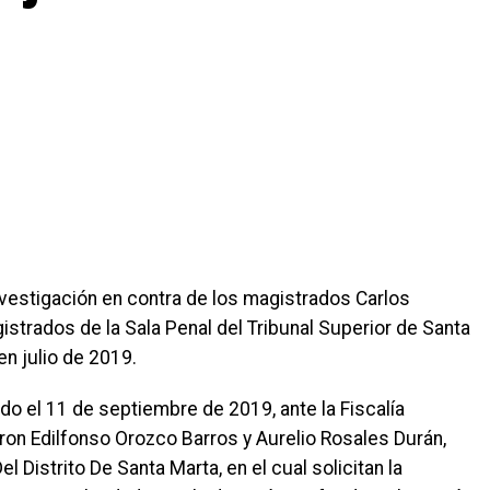
nvestigación en contra de los magistrados Carlos
trados de la Sala Penal del Tribunal Superior de Santa
en julio de 2019.
do el 11 de septiembre de 2019, ante la Fiscalía
ron Edilfonso Orozco Barros y Aurelio Rosales Durán,
 Distrito De Santa Marta, en el cual solicitan la