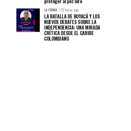
proteger al pez loro
LA FIRMA
13 horas ago
LA BATALLA DE BOYACÁ Y LOS
NUEVOS DEBATES SOBRE LA
INDEPENDENCIA: UNA MIRADA
CRÍTICA DESDE EL CARIBE
COLOMBIANO