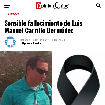
GENERAL
Sensible fallecimiento de Luis
Manuel Carrillo Bermúdez
Published
6 años ago
on
25 julio, 2020
By
Opinión Caribe