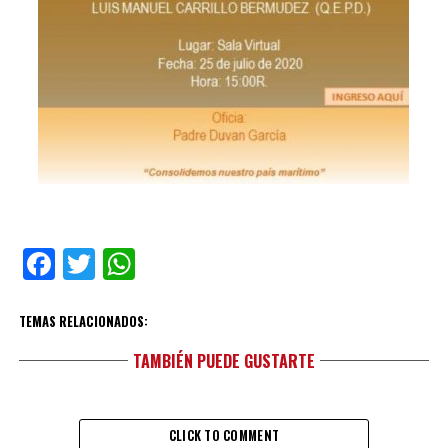
Facebook
Twitter
WhatsApp
TEMAS RELACIONADOS:
TAMBIÉN PUEDE GUSTARTE
CLICK TO COMMENT