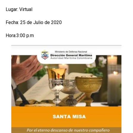
Lugar: Virtual
Fecha: 25 de Julio de 2020
Hora:3:00 p.m