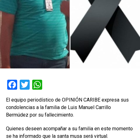
Facebook
Twitter
WhatsApp
El equipo periodístico de OPINIÓN CARIBE expresa sus
condolencias a la familia de Luis Manuel Carrillo
Bermúdez por su fallecimiento.
Quienes deseen acompañar a su familia en este momento
se ha informado que la santa musa será virtual.