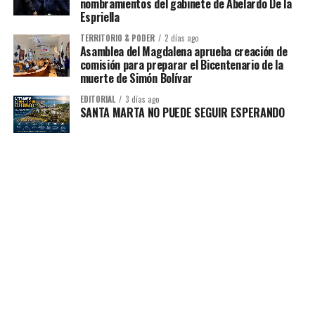
nombramientos del gabinete de Abelardo De la
Espriella
TERRITORIO & PODER
2 días ago
Asamblea del Magdalena aprueba creación de
comisión para preparar el Bicentenario de la
muerte de Simón Bolívar
EDITORIAL
3 días ago
SANTA MARTA NO PUEDE SEGUIR ESPERANDO