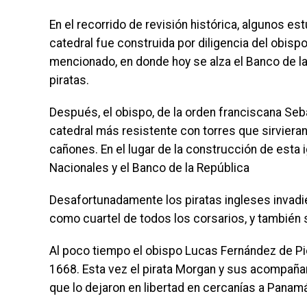
En el recorrido de revisión histórica, algunos es
catedral fue construida por diligencia del obispo
mencionado, en donde hoy se alza el Banco de la
piratas.
Después, el obispo, de la orden franciscana Seb
catedral más resistente con torres que sirvieran 
cañones. En el lugar de la construcción de esta 
Nacionales y el Banco de la República
Desafortunadamente los piratas ingleses invadie
como cuartel de todos los corsarios, y también s
Al poco tiempo el obispo Lucas Fernández de Pied
1668. Esta vez el pirata Morgan y sus acompañan
que lo dejaron en libertad en cercanías a Panam