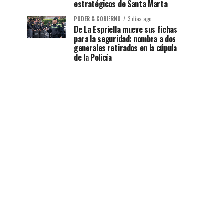
estratégicos de Santa Marta
PODER & GOBIERNO
3 días ago
De La Espriella mueve sus fichas
para la seguridad: nombra a dos
generales retirados en la cúpula
de la Policía