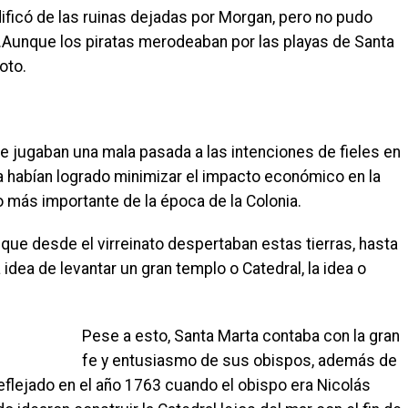
ificó de las ruinas dejadas por Morgan, pero no pudo
s.Aunque los piratas merodeaban por las playas de Santa
oto.
re jugaban una mala pasada a las intenciones de fieles en
 habían logrado minimizar el impacto económico en la
o más importante de la época de la Colonia.
 que desde el virreinato despertaban estas tierras, hasta
idea de levantar un gran templo o Catedral, la idea o
Pese a esto, Santa Marta contaba con la gran
fe y entusiasmo de sus obispos, además de
eflejado en el año 1763 cuando el obispo era Nicolás