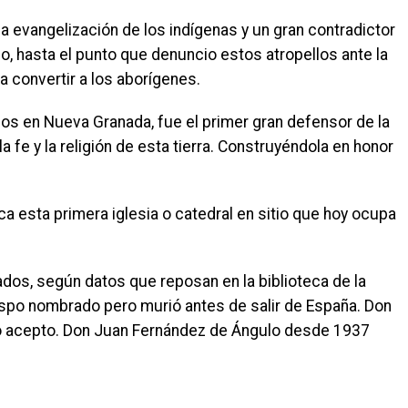
la evangelización de los indígenas y un gran contradictor
, hasta el punto que denuncio estos atropellos ante la
 convertir a los aborígenes.
ios en Nueva Granada, fue el primer gran defensor de la
 fe y la religión de esta tierra. Construyéndola en honor
ca esta primera iglesia o catedral en sitio que hoy ocupa
os, según datos que reposan en la biblioteca de la
spo nombrado pero murió antes de salir de España. Don
 no acepto. Don Juan Fernández de Ángulo desde 1937