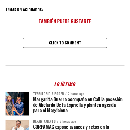
TEMAS RELACIONADOS:
TAMBIÉN PUEDE GUSTARTE
CLICK TO COMMENT
LO ÚLTIMO
TERRITORIO & PODER
2 horas ago
Margarita Guerra acompaña en Cali la posesión
de Abelardo De la Espriella y plantea agenda
para el Magdalena
DEPARTAMENTO
2 horas ago
CORPAMAG expone avances y retos en la