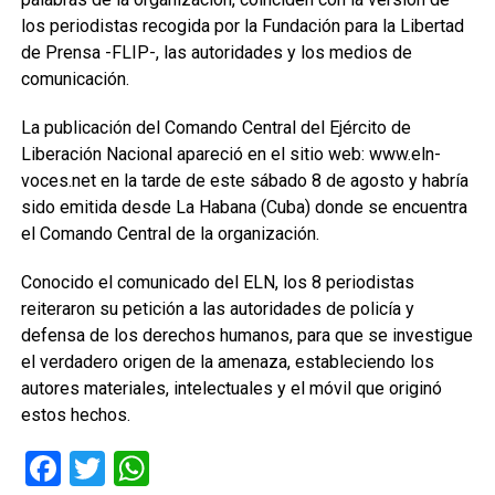
los periodistas recogida por la Fundación para la Libertad
de Prensa -FLIP-, las autoridades y los medios de
comunicación.
La publicación del Comando Central del Ejército de
Liberación Nacional apareció en el sitio web: www.eln-
voces.net en la tarde de este sábado 8 de agosto y habría
sido emitida desde La Habana (Cuba) donde se encuentra
el Comando Central de la organización.
Conocido el comunicado del ELN, los 8 periodistas
reiteraron su petición a las autoridades de policía y
defensa de los derechos humanos, para que se investigue
el verdadero origen de la amenaza, estableciendo los
autores materiales, intelectuales y el móvil que originó
estos hechos.
Facebook
Twitter
WhatsApp