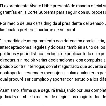
El expresidente Álvaro Uribe presentó de manera oficial 
garantías en la Corte Suprema para seguir con su proces
Por medio de una carta dirigida al presidente del Senado,
las cuales prefiere apartarse de su curul.
“La medida de aseguramiento con detención domiciliaria, 
interceptaciones ilegales y dolosas, también a uno de los
políticos y periodísticos en lugar de publicar todo el exp
directas, sin recibir varias declaraciones, con compulsa 
podido contra interrogar, con el magistrado que advertía d
contraparte a esconder mensajes, anulan cualquier expect
cual procuré ser cumplido y aportar con estudio a los dife
Asimismo, afirma que seguirá trabajando por una completa
judicial y cambie la manera de elegir a los magistrados de