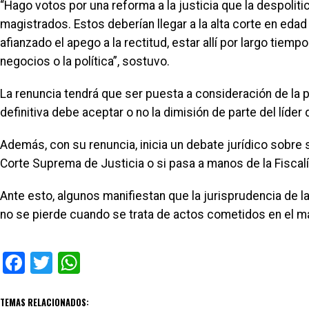
“Hago votos por una reforma a la justicia que la despoliti
magistrados. Estos deberían llegar a la alta corte en eda
afianzado el apego a la rectitud, estar allí por largo tiempo e
negocios o la política”, sostuvo.
La renuncia tendrá que ser puesta a consideración de la p
definitiva debe aceptar o no la dimisión de parte del líde
Además, con su renuncia, inicia un debate jurídico sobre 
Corte Suprema de Justicia o si pasa a manos de la Fiscalí
Ante esto, algunos manifiestan que la jurisprudencia de la
no se pierde cuando se trata de actos cometidos en el m
Facebook
Twitter
WhatsApp
TEMAS RELACIONADOS: