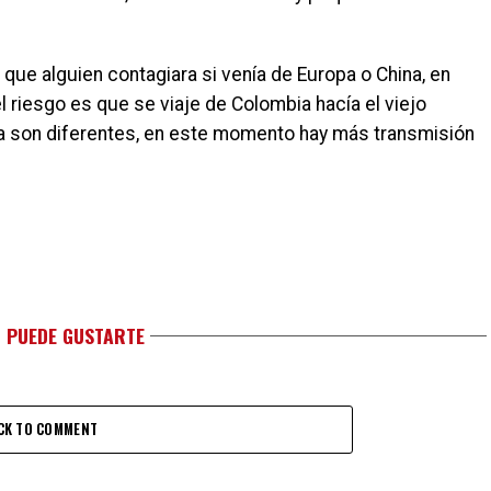
que alguien contagiara si venía de Europa o China, en
l riesgo es que se viaje de Colombia hacía el viejo
 son diferentes, en este momento hay más transmisión
 PUEDE GUSTARTE
CK TO COMMENT