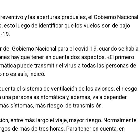
 preventivo y las aperturas graduales, el Gobierno Nacional
, esto luego de identificar que los vuelos son de bajo
d-19.
r del Gobierno Nacional para el covid-19, cuando se habla
iones hay que tener en cuenta dos aspectos. «El primero
mática puede transmitir el virus a todas las personas de
no es así», indicó.
cuenta el sistema de ventilación de los aviones, el riesgo
 a una persona asintomática y, además, va a depender
más síntomas, más riesgo de transmisión.
ión, entre más largo el viaje, mayor riesgo. Normalmente
gos de más de tres horas. Para tener en cuenta, en