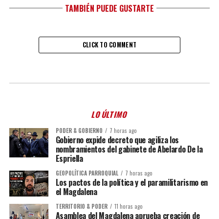
TAMBIÉN PUEDE GUSTARTE
CLICK TO COMMENT
LO ÚLTIMO
PODER & GOBIERNO
7 horas ago
Gobierno expide decreto que agiliza los
nombramientos del gabinete de Abelardo De la
Espriella
GEOPOLÍTICA PARROQUIAL
7 horas ago
Los pactos de la política y el paramilitarismo en
el Magdalena
TERRITORIO & PODER
11 horas ago
Asamblea del Magdalena aprueba creación de