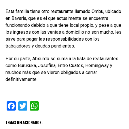
Esta familia tiene otro restaurante llamado Ombu, ubicado
en Bavaria, que es el que actualmente se encuentra
funcionando debido a que tiene local propio, y pese a que
los ingresos con las ventas a domicilio no son mucho, les
sirve para pagar las responsabilidades con los
trabajadores y deudas pendientes.
Por su parte, Absurdo se suma a la lista de restaurantes
como Burukuka, Josefina, Entre Cuates, Hemingway y
muchos más que se vieron obligados a cerrar
definitivamente.
Facebook
Twitter
WhatsApp
TEMAS RELACIONADOS: