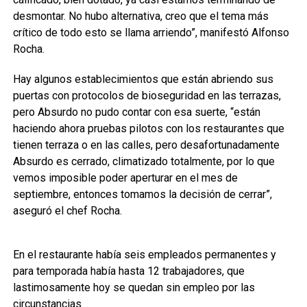
desmontar. No hubo alternativa, creo que el tema más
crítico de todo esto se llama arriendo”, manifestó Alfonso
Rocha.
Hay algunos establecimientos que están abriendo sus
puertas con protocolos de bioseguridad en las terrazas,
pero Absurdo no pudo contar con esa suerte, “están
haciendo ahora pruebas pilotos con los restaurantes que
tienen terraza o en las calles, pero desafortunadamente
Absurdo es cerrado, climatizado totalmente, por lo que
vemos imposible poder aperturar en el mes de
septiembre, entonces tomamos la decisión de cerrar”,
aseguró el chef Rocha.
En el restaurante había seis empleados permanentes y
para temporada había hasta 12 trabajadores, que
lastimosamente hoy se quedan sin empleo por las
circunstancias.